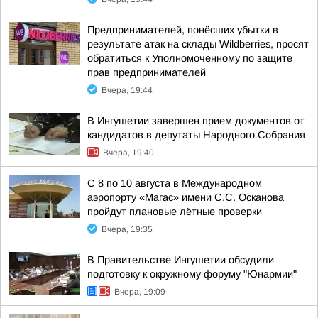
Предпринимателей, понёсших убытки в
результате атак на склады Wildberries, просят
обратиться к Уполномоченному по защите
прав предпринимателей
Вчера, 19:44
В Ингушетии завершен прием документов от
кандидатов в депутаты Народного Собрания
Вчера, 19:40
С 8 по 10 августа в Международном
аэропорту «Магас» имени С.С. Осканова
пройдут плановые лётные проверки
Вчера, 19:35
В Правительстве Ингушетии обсудили
подготовку к окружному форуму "Юнармии"
Вчера, 19:09