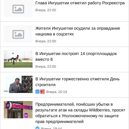
Глава Ингушетии отметил работу Росреестра
Вчера, 22:00
Жителя Ингушетии осудили за оправдание
нацизма в соцсетях
Вчера, 22:00
В Ингушетии построят 14 спортплощадок
вместо 8
Вчера, 22:00
В Ингушетии торжественно отметили День
строителя
Вчера, 20:19
Предпринимателей, понёсших убытки в
результате атак на склады Wildberries, просят
обратиться к Уполномоченному по защите
прав предпринимателей
Вчера, 19:44