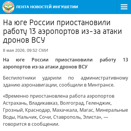
На юге России приостановили
работу 13 аэропортов из-за атаки
дронов ВСУ
СМИ
8 мая 2026, 09:52
На юге России приостановили работу 13
аэропортов из-за атаки дронов ВСУ
Беспилотники ударили по административному
зданию аэронавигации, сообщили в Минтрансе.
«Временно приостановлена работа аэропортов
Астрахань, Владикавказ, Волгоград, Геленджик,
Грозный, Краснодар, Махачкала, Магас, Минеральные
Воды, Нальчик, Сочи, Ставрополь, Элиста», —
говорится в сообщении.