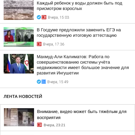
Каждый ребенок у воды должен быть под
присмотром взрослых
Вчера, 15:03
В Госдуме предложили заменить ЕГЭ на
государственную итоговую аттестацию
Вчера, 17:36
Махмуд-Али Калиматов: Работа по
совершенствованию системы учёта
недвижимости имеет большое значение для
развития Ингушетии
Вчера, 15:49
ЛЕНТА НОВОСТЕЙ
Внимание, видео может быть тяжёлым для
восприятия
Вчера, 23:21