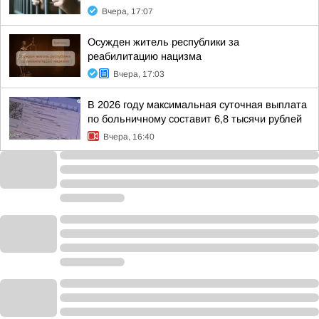
Вчера, 17:07
Осужден житель республики за
реабилитацию нацизма
Вчера, 17:03
В 2026 году максимальная суточная выплата
по больничному составит 6,8 тысячи рублей
Вчера, 16:40