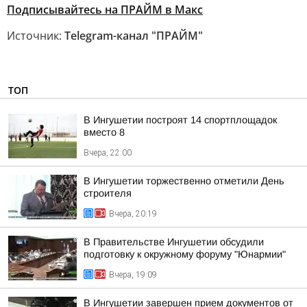
Подписывайтесь на ПРАЙМ в Макс
Источник:
Telegram-канал "ПРАЙМ"
ТОП
В Ингушетии построят 14 спортплощадок
вместо 8
Вчера, 22:00
В Ингушетии торжественно отметили День
строителя
Вчера, 20:19
В Правительстве Ингушетии обсудили
подготовку к окружному форуму "Юнармии"
Вчера, 19:09
В Ингушетии завершен прием документов от