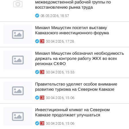
межведомственной рабочей группы по
восстановлению рынка труда
08.05.2026, 18:57
Михаил Мишустин посетил выставку
Кавказского инвестиционного форума
30.04.2026, 17:28
Михаил Мишустин обозначил необходимость
держать на контроле работу ЖКХ во всех
регионах СКФО
30.04.2026, 15:33
Правительство уделяет особое внимание
развитию туризма на Северном Кавказе
30.04.2026, 15:06
Инвестиционный климат на Северном
Кавказе продолжает улучшаться
30.04.2026, 15:06