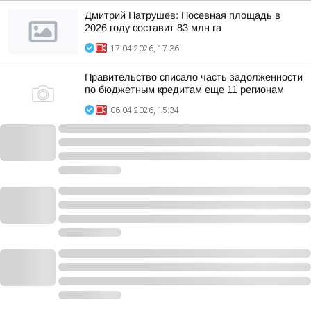
Дмитрий Патрушев: Посевная площадь в
2026 году составит 83 млн га
17.04.2026, 17:36
Правительство списало часть задолженности
по бюджетным кредитам еще 11 регионам
06.04.2026, 15:34