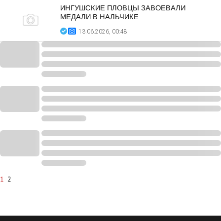
ИНГУШСКИЕ ПЛОВЦЫ ЗАВОЕВАЛИ
МЕДАЛИ В НАЛЬЧИКЕ
13.06.2026, 00:48
1
2