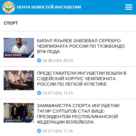
СПОРТ
БИЛАЛ ЯХЬЯЕВ ЗАВОЕВАЛ СЕРЕБРО
ЧЕМПИОНАТА РОССИИ ПО ТХЭКВОНДО
ВТФ-ПОДА
04.08.2026, 00:33
ПРЕДСТАВИТЕЛИ ИНГУШЕТИИ ВОШЛИ В
СУДЕЙСКИЙ КОРПУС ЧЕМПИОНАТА
РОССИИ ПО ЛЕГКОЙ АТЛЕТИКЕ
29.07.2026, 15:26
ЗАММИНИСТРА СПОРТА ИНГУШЕТИИ
ТАГИР СУЛТЫГОВ СТАЛ ВИЦЕ-
ПРЕЗИДЕНТОМ РЕСПУБЛИКАНСКОЙ
ФЕДЕРАЦИИ ВОЛЕЙБОЛА
28.07.2026, 17:34