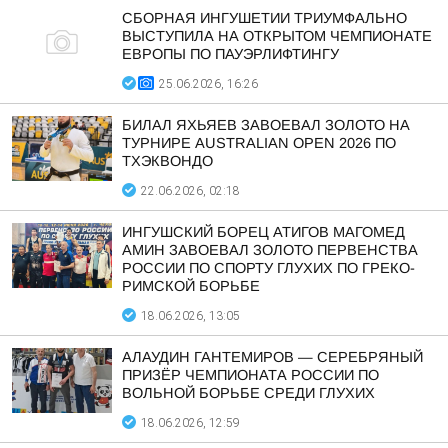
СБОРНАЯ ИНГУШЕТИИ ТРИУМФАЛЬНО
ВЫСТУПИЛА НА ОТКРЫТОМ ЧЕМПИОНАТЕ
ЕВРОПЫ ПО ПАУЭРЛИФТИНГУ
25.06.2026, 16:26
БИЛАЛ ЯХЬЯЕВ ЗАВОЕВАЛ ЗОЛОТО НА
ТУРНИРЕ AUSTRALIAN OPEN 2026 ПО
ТХЭКВОНДО
22.06.2026, 02:18
ИНГУШСКИЙ БОРЕЦ АТИГОВ МАГОМЕД
АМИН ЗАВОЕВАЛ ЗОЛОТО ПЕРВЕНСТВА
РОССИИ ПО СПОРТУ ГЛУХИХ ПО ГРЕКО-
РИМСКОЙ БОРЬБЕ
18.06.2026, 13:05
АЛАУДИН ГАНТЕМИРОВ — СЕРЕБРЯНЫЙ
ПРИЗЁР ЧЕМПИОНАТА РОССИИ ПО
ВОЛЬНОЙ БОРЬБЕ СРЕДИ ГЛУХИХ
18.06.2026, 12:59