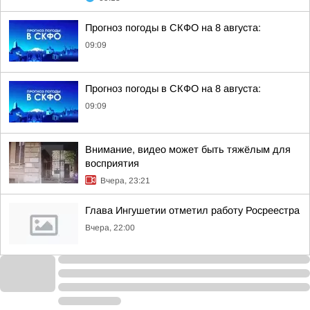
Прогноз погоды в СКФО на 8 августа:
09:09
Прогноз погоды в СКФО на 8 августа:
09:09
Внимание, видео может быть тяжёлым для
восприятия
Вчера, 23:21
Глава Ингушетии отметил работу Росреестра
Вчера, 22:00