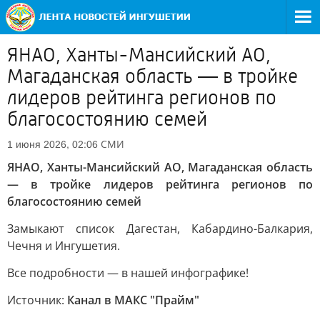
ЯНАО, Ханты-Мансийский АО,
Магаданская область — в тройке
лидеров рейтинга регионов по
благосостоянию семей
СМИ
1 июня 2026, 02:06
ЯНАО, Ханты-Мансийский АО, Магаданская область
— в тройке лидеров рейтинга регионов по
благосостоянию семей
Замыкают список Дагестан, Кабардино-Балкария,
Чечня и Ингушетия.
Все подробности — в нашей инфографике!
Источник:
Канал в МАКС "Прайм"