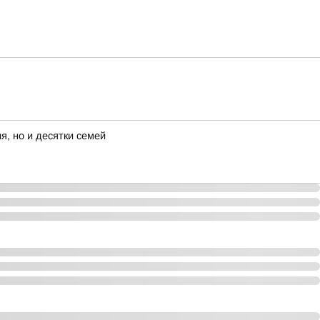
я, но и десятки семей