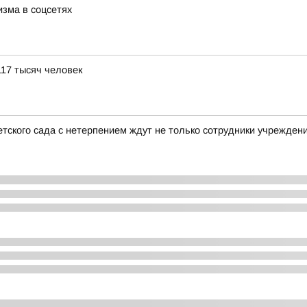
зма в соцсетях
117 тысяч человек
тского сада с нетерпением ждут не только сотрудники учреждени