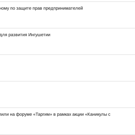
енному по защите прав предпринимателей
для развития Ингушетии
или на форуме «Таргим» в рамках акции «Каникулы с