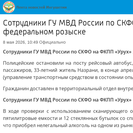
Сотрудники ГУ МВД России по СКФ
федеральном розыске
Официально
8 мая 2026, 10:49
Сотрудники ГУ МВД России по СКФО на ФКПП «Урух»
Полицейские остановили на посту рейсовый автобус,
пассажиров, 33-летний житель Назрани, в конце апре
(управление транспортным средством в состоянии оп
Гражданин доставлен в территориальный отдел внутре
Сотрудники ГУ МВД России по СКФО на ФКПП «Урух» 
В ходе проверки с использованием сканирующего 
пятилитровые емкости и 12 стеклянных бутылок со с
что приобрел нелегальный алкоголь на одном из рынк