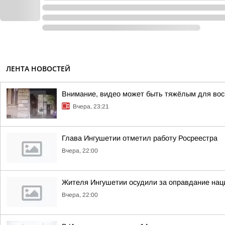
ЛЕНТА НОВОСТЕЙ
Внимание, видео может быть тяжёлым для вос
Вчера, 23:21
Глава Ингушетии отметил работу Росреестра
Вчера, 22:00
Жителя Ингушетии осудили за оправдание нац
Вчера, 22:00