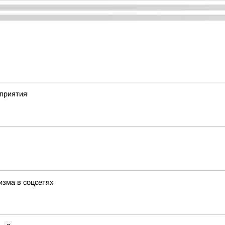
приятия
изма в соцсетях