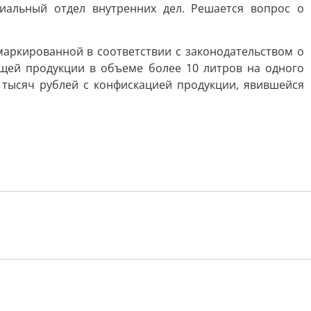
иальный отдел внутренних дел. Решается вопрос о
маркированной в соответствии с законодательством о
ащей продукции в объеме более 10 литров на одного
 тысяч рублей с конфискацией продукции, явившейся