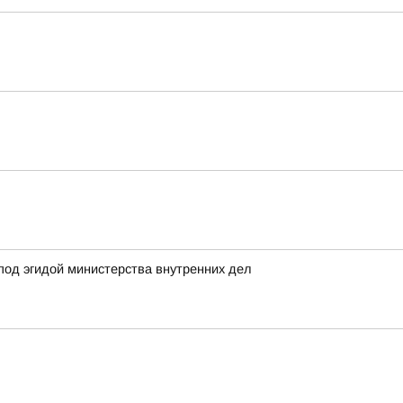
под эгидой министерства внутренних дел