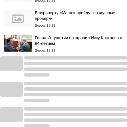
Вчера, 19:33
В аэропорту «Магас» пройдут воздушные
проверки
Вчера, 19:33
Глава Ингушетии поздравил Иссу Костоева с
84-летием
Вчера, 19:33