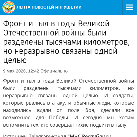
Фронт и тыл в годы Великой
Отечественной войны были
разделены тысячами километров,
но неразрывно связаны одной
целью
Официально
9 мая 2026, 12:42
Фронт и тыл в годы Великой Отечественной войны
были разделены тысячами километров, но
неразрывно связаны одной целью. И солдаты,
которые рвались в атаку, и обычные люди, которые
находились вдали от поля боя, сделали все
возможное для Победы. И сегодня мы хотим
вспомнить тех, кто совершал тихие подвиги в тылу.
Источник:
Telegram-канал "МЧС Республики