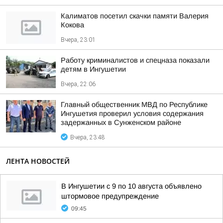
Калиматов посетил скачки памяти Валерия
Кокова
Вчера, 23:01
Работу криминалистов и спецназа показали
детям в Ингушетии
Вчера, 22:06
Главный общественник МВД по Республике
Ингушетия проверил условия содержания
задержанных в Сунженском районе
Вчера, 23:48
ЛЕНТА НОВОСТЕЙ
В Ингушетии с 9 по 10 августа объявлено
штормовое предупреждение
09:45