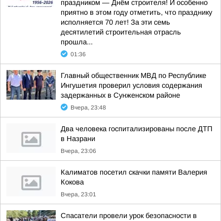
праздником — Днём строителя! И особенно
приятно в этом году отметить, что празднику
исполняется 70 лет! За эти семь
десятилетий строительная отрасль
прошла...
01:36
Главный общественник МВД по Республике
Ингушетия проверил условия содержания
задержанных в Сунженском районе
Вчера, 23:48
Два человека госпитализированы после ДТП
в Назрани
Вчера, 23:06
Калиматов посетил скачки памяти Валерия
Кокова
Вчера, 23:01
Спасатели провели урок безопасности в