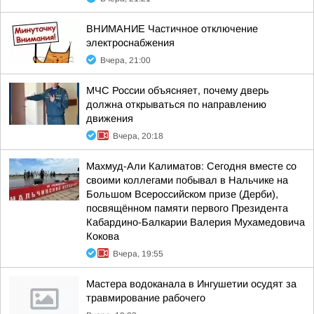
ВНИМАНИЕ Частичное отключение
электроснабжения
Вчера, 21:00
МЧС России объясняет, почему дверь
должна открываться по направлению
движения
Вчера, 20:18
Махмуд-Али Калиматов: Сегодня вместе со
своими коллегами побывал в Нальчике на
Большом Всероссийском призе (Дерби),
посвящённом памяти первого Президента
Кабардино-Балкарии Валерия Мухамедовича
Кокова
Вчера, 19:55
Мастера водоканала в Ингушетии осудят за
травмирование рабочего