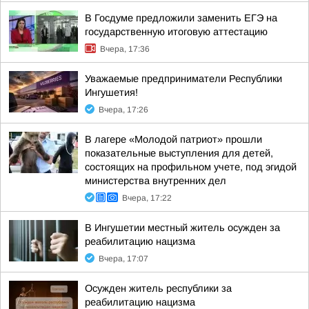
В Госдуме предложили заменить ЕГЭ на
государственную итоговую аттестацию
Вчера, 17:36
Уважаемые предприниматели Республики
Ингушетия!
Вчера, 17:26
В лагере «Молодой патриот» прошли
показательные выступления для детей,
состоящих на профильном учете, под эгидой
министерства внутренних дел
Вчера, 17:22
В Ингушетии местный житель осужден за
реабилитацию нацизма
Вчера, 17:07
Осужден житель республики за
реабилитацию нацизма