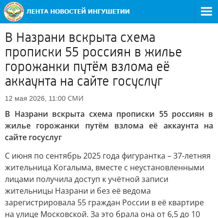
В Назрани вскрыта схема
прописки 55 россиян в жилье
горожанки путём взлома её
аккаунта на сайте госуслуг
СМИ
12 мая 2026, 11:00
В Назрани вскрыта схема прописки 55 россиян в
жилье горожанки путём взлома её аккаунта на
сайте госуслуг
С июня по сентябрь 2025 года фигурантка – 37-летняя
жительница Когалыма, вместе с неустановленными
лицами получила доступ к учётной записи
жительницы Назрани и без её ведома
зарегистрировала 55 граждан России в её квартире
на улице Московской. За это брала она от 6,5 до 10