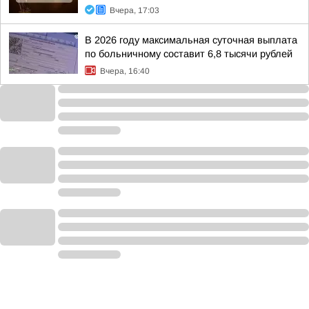
Вчера, 17:03
В 2026 году максимальная суточная выплата
по больничному составит 6,8 тысячи рублей
Вчера, 16:40