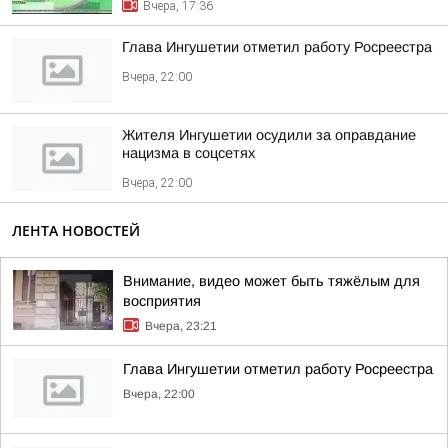
Вчера, 17:36
Глава Ингушетии отметил работу Росреестра
Вчера, 22:00
Жителя Ингушетии осудили за оправдание
нацизма в соцсетях
Вчера, 22:00
ЛЕНТА НОВОСТЕЙ
Внимание, видео может быть тяжёлым для
восприятия
Вчера, 23:21
Глава Ингушетии отметил работу Росреестра
Вчера, 22:00