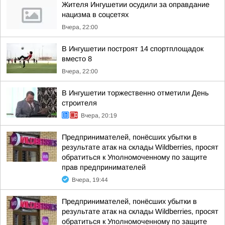
Жителя Ингушетии осудили за оправдание
нацизма в соцсетях
Вчера, 22:00
В Ингушетии построят 14 спортплощадок
вместо 8
Вчера, 22:00
В Ингушетии торжественно отметили День
строителя
Вчера, 20:19
Предпринимателей, понёсших убытки в
результате атак на склады Wildberries, просят
обратиться к Уполномоченному по защите
прав предпринимателей
Вчера, 19:44
Предпринимателей, понёсших убытки в
результате атак на склады Wildberries, просят
обратиться к Уполномоченному по защите