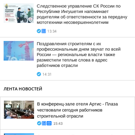
Следственное управление СК России по
Республике Ингушетия напоминает
родителям об ответственности за передачу
мототехники несовершеннолетним
13:34
Поздравления строителям с их
профессиональным днем звучат по всей
России — региональные власти также
разместили теплые слова в адрес
работников отрасли
14:31
ЛЕНТА НОВОСТЕЙ
В конференц-зале отеля Артис - Плаза
чествовали сегодня работников
строительной отрасли
15:43