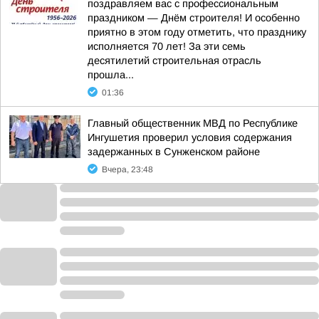
поздравляем вас с профессиональным
праздником — Днём строителя! И особенно
приятно в этом году отметить, что празднику
исполняется 70 лет! За эти семь
десятилетий строительная отрасль
прошла...
01:36
Главный общественник МВД по Республике
Ингушетия проверил условия содержания
задержанных в Сунженском районе
Вчера, 23:48