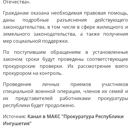
Отечества».
Гражданам оказана необходимая правовая помощь,
даны подробные разъяснения действующего
законодательства, в том числе в сфере жилищного и
земельного законодательства, а также получения
мер социальной поддержки.
По поступившим обращениям в установленные
законом сроки будут проведены соответствующие
прокурорские проверки. Их рассмотрение взято
прокурором на контроль.
Проведение личных приемов участников
специальной военной операции, членов их семей и
их представителей работниками прокуратуры
республики будет продолжено.
Источник:
Канал в МАКС "Прокуратура Республики
Ингушетия"