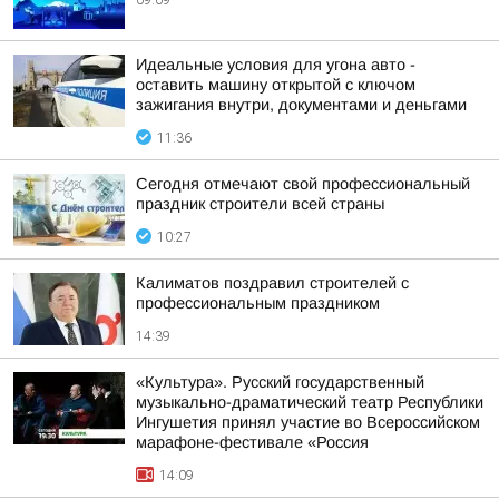
09:09
Идеальные условия для угона авто -
оставить машину открытой с ключом
зажигания внутри, документами и деньгами
11:36
Сегодня отмечают свой профессиональный
праздник строители всей страны
10:27
Калиматов поздравил строителей с
профессиональным праздником
14:39
«Культура». Русский государственный
музыкально-драматический театр Республики
Ингушетия принял участие во Всероссийском
марафоне-фестивале «Россия
14:09