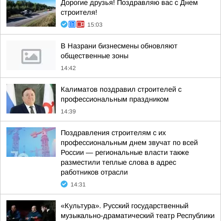
Дорогие друзья! Поздравляю вас с Днем
строителя!
15:03
В Назрани бизнесмены обновляют
общественные зоны
14:42
Калиматов поздравил строителей с
профессиональным праздником
14:39
Поздравления строителям с их
профессиональным днем звучат по всей
России — региональные власти также
разместили теплые слова в адрес
работников отрасли
14:31
«Культура». Русский государственный
музыкально-драматический театр Республики