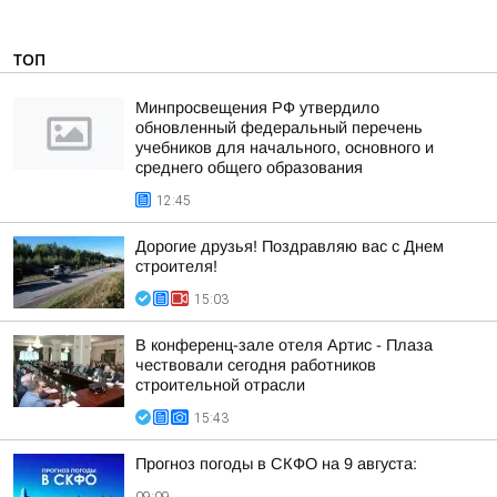
ТОП
Минпросвещения РФ утвердило
обновленный федеральный перечень
учебников для начального, основного и
среднего общего образования
12:45
Дорогие друзья! Поздравляю вас с Днем
строителя!
15:03
В конференц-зале отеля Артис - Плаза
чествовали сегодня работников
строительной отрасли
15:43
Прогноз погоды в СКФО на 9 августа: