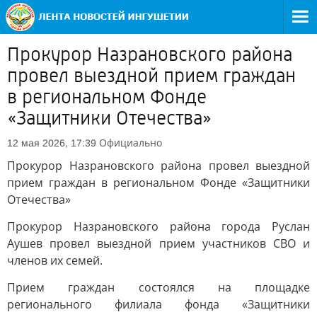
Прокурор Назрановского района
провел выездной прием граждан
в региональном Фонде
«Защитники Отечества»
Официально
12 мая 2026, 17:39
Прокурор Назрановского района провел выездной
прием граждан в региональном Фонде «Защитники
Отечества»
Прокурор Назрановского района города Руслан
Аушев провел выездной прием участников СВО и
членов их семей.
Прием граждан состоялся на площадке
регионального филиала фонда «Защитники