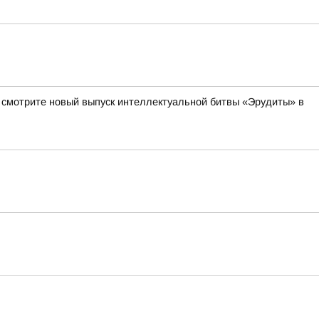
а смотрите новый выпуск интеллектуальной битвы «Эрудиты» в