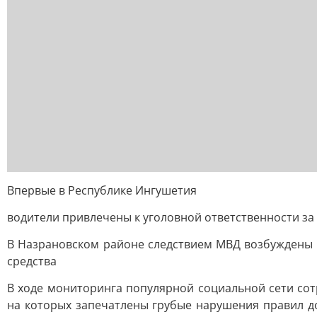
Впервые в Республике Ингушетия
водители привлечены к уголовной ответственности за
В Назрановском районе следствием МВД возбуждены 
средства
В ходе мониторинга популярной социальной сети со
на которых запечатлены грубые нарушения правил д