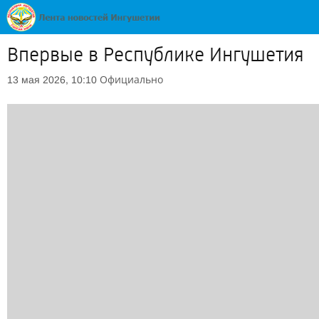
Впервые в Республике Ингушетия
Официально
13 мая 2026, 10:10