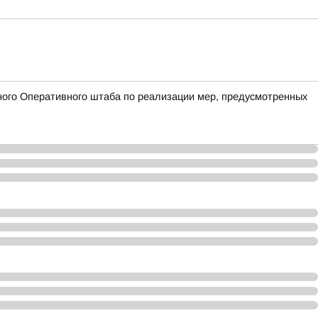
ого Оперативного штаба по реализации мер, предусмотренных