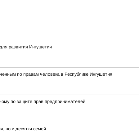
для развития Ингушетии
ченным по правам человека в Республике Ингушетия
енному по защите прав предпринимателей
я, но и десятки семей