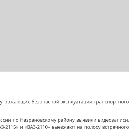
 угрожающих безопасной эксплуатации транспортного
ссии по Назрановскому району выявили видеозаписи,
-2115» и «ВАЗ-2110» выезжают на полосу встречного