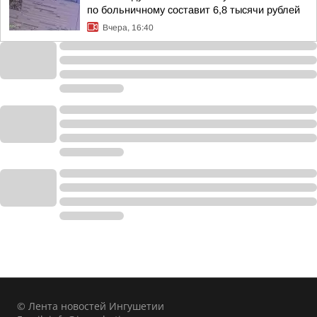
по больничному составит 6,8 тысячи рублей
Вчера, 16:40
© Лента новостей Ингушетии