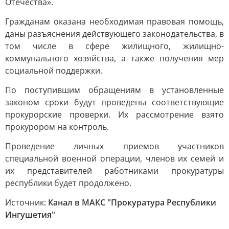
Отечества».
Гражданам оказана необходимая правовая помощь,
даны разъяснения действующего законодательства, в
том числе в сфере жилищного, жилищно-
коммунального хозяйства, а также получения мер
социальной поддержки.
По поступившим обращениям в установленные
законом сроки будут проведены соответствующие
прокурорские проверки. Их рассмотрение взято
прокурором на контроль.
Проведение личных приемов участников
специальной военной операции, членов их семей и
их представителей работниками прокуратуры
республики будет продолжено.
Источник:
Канал в МАКС "Прокуратура Республики
Ингушетия"