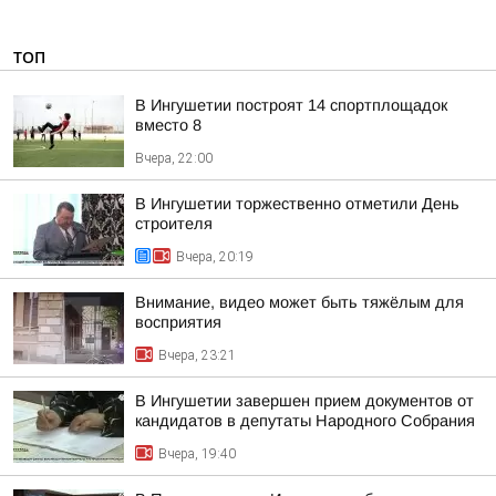
ТОП
В Ингушетии построят 14 спортплощадок
вместо 8
Вчера, 22:00
В Ингушетии торжественно отметили День
строителя
Вчера, 20:19
Внимание, видео может быть тяжёлым для
восприятия
Вчера, 23:21
В Ингушетии завершен прием документов от
кандидатов в депутаты Народного Собрания
Вчера, 19:40