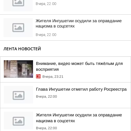
Вчера, 22:00
Жителя Ингушетии осудили за оправдание
нацизма в соцсетях
Вчера, 22:00
ЛЕНТА НОВОСТЕЙ
Внимание, видео может быть тяжёлым для
восприятия
Вчера, 23:21
Глава Ингушетии отметил работу Росреестра
Вчера, 22:00
Жителя Ингушетии осудили за оправдание
нацизма в соцсетях
Вчера, 22:00