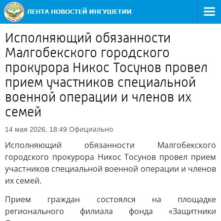
Исполняющий обязанности
Малгобекского городского
прокурора Никос Тосунов провел
прием участников специальной
военной операции и членов их
семей
Официально
14 мая 2026, 18:49
Исполняющий обязанности Малгобекского
городского прокурора Никос Тосунов провел прием
участников специальной военной операции и членов
их семей.
Прием граждан состоялся на площадке
регионального филиала фонда «Защитники