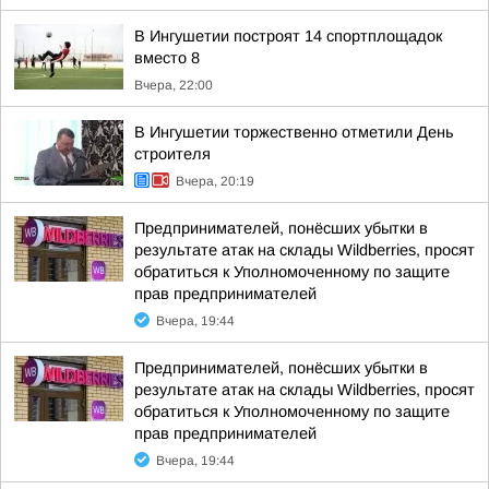
В Ингушетии построят 14 спортплощадок
вместо 8
Вчера, 22:00
В Ингушетии торжественно отметили День
строителя
Вчера, 20:19
Предпринимателей, понёсших убытки в
результате атак на склады Wildberries, просят
обратиться к Уполномоченному по защите
прав предпринимателей
Вчера, 19:44
Предпринимателей, понёсших убытки в
результате атак на склады Wildberries, просят
обратиться к Уполномоченному по защите
прав предпринимателей
Вчера, 19:44