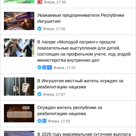
Вчера, 17:36
Уважаемые предприниматели Республики
Ингушетия!
Вчера, 17:26
В лагере «Молодой патриот» прошли
показательные выступления для детей,
состоящих на профильном учете, под эгидой
министерства внутренних дел
Вчера, 17:22
В Ингушетии местный житель осужден за
реабилитацию нацизма
Вчера, 17:07
Осужден житель республики за
реабилитацию нацизма
Вчера, 17:03
В 2026 году максимальная суточная выплата