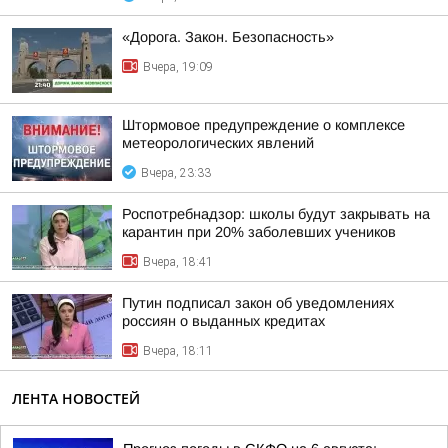
«Дорога. Закон. Безопасность»
Вчера, 19:09
Штормовое предупреждение о комплексе
метеорологических явлений
Вчера, 23:33
Роспотребнадзор: школы будут закрывать на
карантин при 20% заболевших учеников
Вчера, 18:41
Путин подписал закон об уведомлениях
россиян о выданных кредитах
Вчера, 18:11
ЛЕНТА НОВОСТЕЙ