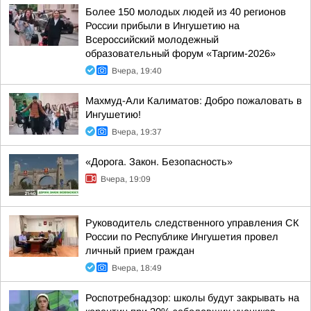
Более 150 молодых людей из 40 регионов
России прибыли в Ингушетию на
Всероссийский молодежный
образовательный форум «Таргим-2026»
Вчера, 19:40
Махмуд-Али Калиматов: Добро пожаловать в
Ингушетию!
Вчера, 19:37
«Дорога. Закон. Безопасность»
Вчера, 19:09
Руководитель следственного управления СК
России по Республике Ингушетия провел
личный прием граждан
Вчера, 18:49
Роспотребнадзор: школы будут закрывать на