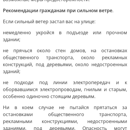
Рекомендации гражданам при сильном ветре
.
Если сильный ветер застал вас на улице:
немедленно укройся в подъезде или прочном
здании;
не прячься около стен домов, на остановках
общественного транспорта, около рекламных
конструкций, под деревьями, около недостроенных
зданий;
не подходи под линии электропередач и к
оборвавшимся электропроводам, гнилым и старым,
особенно одиночно стоящим деревьям.
Ни в коем случае не пытайся прятаться за
остановками общественного транспорта,
рекламными конструкциями, недостроенными
зданиями, под деревьями. Опасность могут