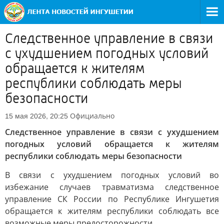
Следственное управление в связи
с ухудшением погодных условий
обращается к жителям
республики соблюдать меры
безопасности
Официально
15 мая 2026, 20:25
Следственное управление в связи с ухудшением
погодных условий обращается к жителям
республики соблюдать меры безопасности
В связи с ухудшением погодных условий во
избежание случаев травматизма следственное
управление СК России по Республике Ингушетия
обращается к жителям республики соблюдать все
возможные меры предосторожности.