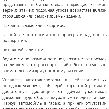
представлять выбитые стекла, падающие из окон
верхних этажей: подобная угроза возрастает вблизи
строящихся или ремонтируемых зданий.
Находясь в доме или в квартире:
закрой все форточки и окна, проверьте надёжность
их закрытия;
не пользуйся лифтом.
Водителям по возможности воздержаться от поездок
на личном автотранспорте либо быть предельно
внимательными при дорожном движении.
Управляя автотранспортом в неблагоприятных
погодных условиях, соблюдай скоростной режим и
достаточную дистанцию от других участников
движения. Будьте более аккуратными и бдительными.
Паркуй автомобиль в гараж, а при его отсутствии