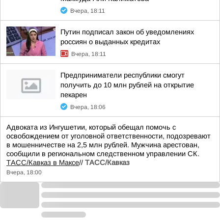
Вчера, 18:11
Путин подписал закон об уведомлениях
россиян о выданных кредитах
Вчера, 18:11
Предприниматели республики смогут
получить до 10 млн рублей на открытие
пекарен
Вчера, 18:06
Адвоката из Ингушетии, который обещал помочь с
освобождением от уголовной ответственности, подозревают
в мошенничестве на 2,5 млн рублей. Мужчина арестован,
сообщили в региональном следственном управлении СК.
ТАСС/Кавказ в Максе
//
ТАСС/Кавказ
Вчера, 18:00