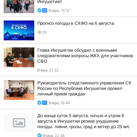
Ингушетию!
Вчера, 19:37
Прогноз погоды в СКФО на 6 августа:
08:03
Глава Ингушетии обсудил с военными
следователями вопросы ЖКХ для участников
СВО
Вчера, 21:22
Руководитель следственного управления СК
России по Республике Ингушетия провел
личный прием граждан
Вчера, 18:49
До конца суток 5 августа, ночью и утром 6
августа в Ингушетии резкое ухудшение
погоды: ливни, грозы, град и ветер до 25 м/с
Вчера, 22:36