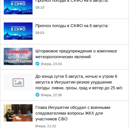
Прогноз погоды в СКФО на 6 августа:
08:10
Прогноз погоды в СКФО на 6 августа:
08:03
Штормовое предупреждение о комплексе
метеорологических явлений
Вчера, 23:33
До конца суток 5 августа, ночью и утром 6
августа в Ингушетии резкое ухудшение
погоды: ливни, грозы, град и ветер до 25 м/с
Вчера, 22:36
Глава Ингушетии обсудил с военными
следователями вопросы ЖКХ для
участников СВО
Вчера, 21:22