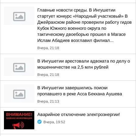
Главные новости среды. В Ингушетии
стартует конкурс «Народный участковый» В
Джейрахском районе проверили работу гидов
Кубок Южного военного округа по
тактическому двоеборью прошел в Магасе
Ислам Абадиев возглавил филиал...
Вчера, 21:18
В Ингушетии арестовали адвоката по делу о
мошенничестве на 2,5 млн рублей
Вчера, 21:18
В Ингушетии завершились поиски
пропавшего в реке Асса Бекхана Аушева
Вчера, 21:13
Аварийное отключение электроэнергии!
Вчера, 19:52