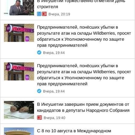
В Ингушетии торжественно отметили День
строителя
Вчера, 20:19
Предпринимателей, понёсших убытки в
результате атак на склады Wildberries, просят
обратиться к Уполномоченному по защите
прав предпринимателей
Вчера, 19:44
Предпринимателей, понёсших убытки в
результате атак на склады Wildberries, просят
обратиться к Уполномоченному по защите
прав предпринимателей
Вчера, 19:44
В Ингушетии завершен прием документов от
кандидатов в депутаты Народного Собрания
Вчера, 19:40
С 8 по 10 августа в Международном