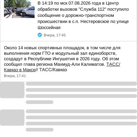
В 14:19 по мск 07.08.2026 года в Центр
обработки вызовов "Служба 112" поступило
сообщение о дорожно-транспортном
происшествии в с.п. Нестеровское по улице
Шоссейная
Вчера, 17:45
Около 14 новых спортивных площадок, в том числе для
выполнения норм ГТО и модульный зал единоборств,
создадут в Республике Ингушетия в 2026 году. Об этом
сообщил глава региона Махмуд-Али Калиматов.
ТАСС/
Кавказ в Максе
//
ТАСС/Кавказ
Вчера, 17:41