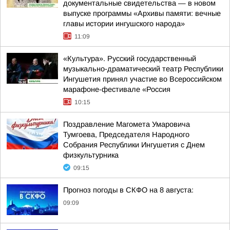
документальные свидетельства — в новом
выпуске программы «Архивы памяти: вечные
главы истории ингушского народа»
11:09
«Культура». Русский государственный
музыкально-драматический театр Республики
Ингушетия принял участие во Всероссийском
марафоне-фестивале «Россия
10:15
Поздравление Магомета Умаровича
Тумгоева, Председателя Народного
Собрания Республики Ингушетия с Днем
физкультурника
09:15
Прогноз погоды в СКФО на 8 августа:
09:09