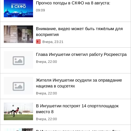
Прогноз погоды в СКФО на 8 августа:
09:09
Внимание, видео может быть тяжёлым для
восприятия
Вчера, 23:21
Глава Ингушетии отметил работу Росреестра
Вчера, 22:00
Жителя Ингушетии осудили за оправдание
нацизма в соцсетях
Вчера, 22:00
В Ингушетии построят 14 спортплощадок
вместо 8
Вчера, 22:00