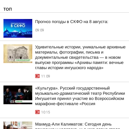
ТОП
Прогноз погоды в СКФО на 8 августа:
09:09
Удивительные истории, уникальные архивные
материалы, фотографии, письма и
документальные свидетельства — в новом
выпуске программы «Архивы памяти: вечные
главы истории ингушского народа»
11:09
«Культура». Русский государственный
музыкально-драматический театр Республики
Ингушетия принял участие во Всероссийском
марафоне-фестивале «Россия
10:15
Махмуд-Али Калиматов: Сегодня день