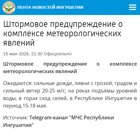
Штормовое предупреждение о
комплексе метеорологических
явлений
Официально
15 мая 2026, 21:30
Штормовое предупреждение о комплексе
метеорологических явлений
Ожидаются: сильные дожди, ливни с грозой, градом и
сильный ветер 20-25 м/с; на реках подъёмы уровней
воды, в горах сход селей, в Республике Ингушетия в
период 15-18 мая.
Источник:
Telegram-канал "МЧС Республики
Ингушетия"