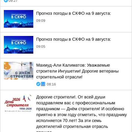
09:27
Прогноз погоды в СКФО на 9 августа:
09:09
Прогноз погоды в СКФО на 9 августа:
09:05
Махмуд-Али Калиматов: Уважаемые
строители Ингушетии! Дорогие ветераны
строительной отрасли!
08:16
Дорогие строители!. От всей души
поздравляем вас с профессиональным
праздником — Днём строителя! И особенно
приятно в этом году отметить, что празднику
исполняется 70 лет! За эти семь
десятилетий строительная отрасль