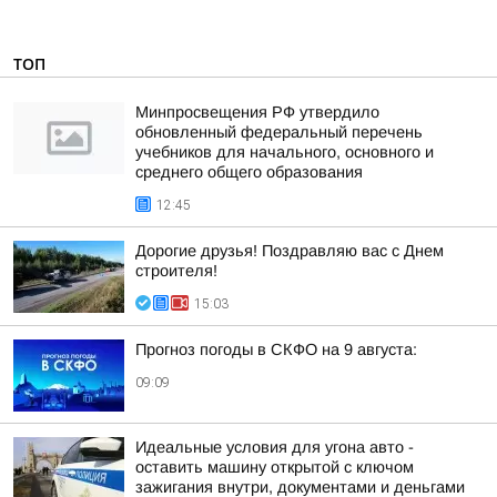
ТОП
Минпросвещения РФ утвердило
обновленный федеральный перечень
учебников для начального, основного и
среднего общего образования
12:45
Дорогие друзья! Поздравляю вас с Днем
строителя!
15:03
Прогноз погоды в СКФО на 9 августа:
09:09
Идеальные условия для угона авто -
оставить машину открытой с ключом
зажигания внутри, документами и деньгами