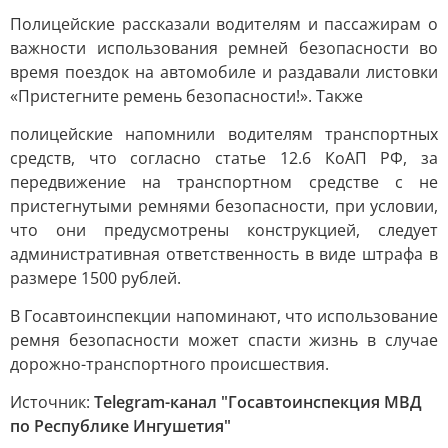
Полицейские рассказали водителям и пассажирам о
важности использования ремней безопасности во
время поездок на автомобиле и раздавали листовки
«Пристегните ремень безопасности!». Также
полицейские напомнили водителям транспортных
средств, что согласно статье 12.6 КоАП РФ, за
передвижение на транспортном средстве с не
пристегнутыми ремнями безопасности, при условии,
что они предусмотрены конструкцией, следует
административная ответственность в виде штрафа в
размере 1500 рублей.
В Госавтоинспекции напоминают, что использование
ремня безопасности может спасти жизнь в случае
дорожно-транспортного происшествия.
Источник:
Telegram-канал "Госавтоинспекция МВД
по Республике Ингушетия"