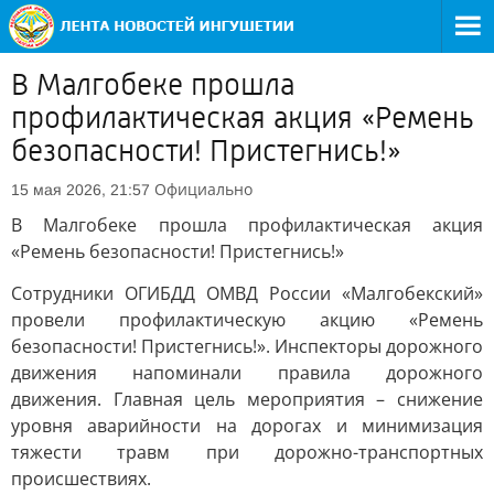
В Малгобеке прошла
профилактическая акция «Ремень
безопасности! Пристегнись!»
Официально
15 мая 2026, 21:57
В Малгобеке прошла профилактическая акция
«Ремень безопасности! Пристегнись!»
Сотрудники ОГИБДД ОМВД России «Малгобекский»
провели профилактическую акцию «Ремень
безопасности! Пристегнись!». Инспекторы дорожного
движения напоминали правила дорожного
движения. Главная цель мероприятия – снижение
уровня аварийности на дорогах и минимизация
тяжести травм при дорожно-транспортных
происшествиях.