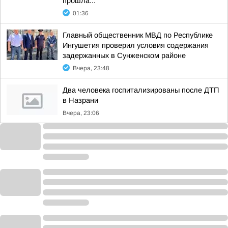
прошла...
01:36
Главный общественник МВД по Республике
Ингушетия проверил условия содержания
задержанных в Сунженском районе
Вчера, 23:48
Два человека госпитализированы после ДТП
в Назрани
Вчера, 23:06