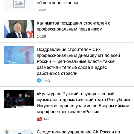
общественные зоны
14:42
Калиматов поздравил строителей с
профессиональным праздником
14:39
Поздравления строителям с их
профессиональным днем звучат по всей
России — региональные власти также
разместили теплые слова в адрес
работников отрасли
14:31
«Культура». Русский государственный
музыкально-драматический театр Республики
Ингушетия принял участие во Всероссийском
марафоне-фестивале «Россия
14:09
Следственное управление СК России по