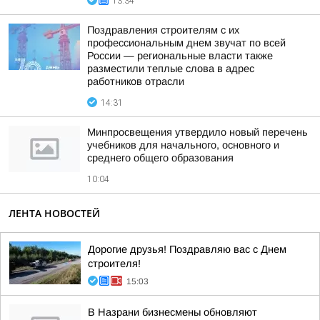
13:34
Поздравления строителям с их
профессиональным днем звучат по всей
России — региональные власти также
разместили теплые слова в адрес
работников отрасли
14:31
Минпросвещения утвердило новый перечень
учебников для начального, основного и
среднего общего образования
10:04
ЛЕНТА НОВОСТЕЙ
Дорогие друзья! Поздравляю вас с Днем
строителя!
15:03
В Назрани бизнесмены обновляют