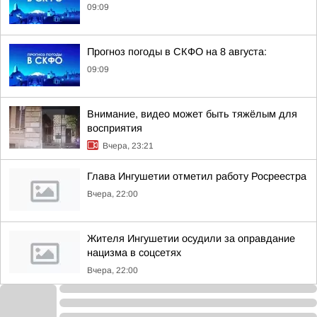
09:09
Прогноз погоды в СКФО на 8 августа:
09:09
Внимание, видео может быть тяжёлым для
восприятия
Вчера, 23:21
Глава Ингушетии отметил работу Росреестра
Вчера, 22:00
Жителя Ингушетии осудили за оправдание
нацизма в соцсетях
Вчера, 22:00