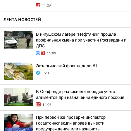
11:09
ЛЕНТА НОВОСТЕЙ
В ингушском лагере "Нефтяник" прошла
профильная смена при участии Росгвардии и
ДПС
15:09
Экологический факт недели #1
15:01
В Соцфонде разъяснили порядок учета
алиментов при назначении единого пособия
14:06
При первой же проверке инспектор
Госавтоинспекции вправе вынести
предупреждение или назначить