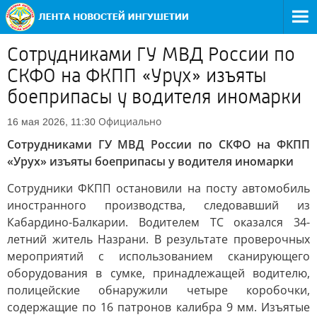
Сотрудниками ГУ МВД России по
СКФО на ФКПП «Урух» изъяты
боеприпасы у водителя иномарки
Официально
16 мая 2026, 11:30
Сотрудниками ГУ МВД России по СКФО на ФКПП
«Урух» изъяты боеприпасы у водителя иномарки
Сотрудники ФКПП остановили на посту автомобиль
иностранного производства, следовавший из
Кабардино-Балкарии. Водителем ТС оказался 34-
летний житель Назрани. В результате проверочных
мероприятий с использованием сканирующего
оборудования в сумке, принадлежащей водителю,
полицейские обнаружили четыре коробочки,
содержащие по 16 патронов калибра 9 мм. Изъятые