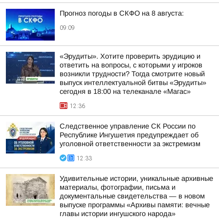
Прогноз погоды в СКФО на 8 августа:
09:09
«Эрудиты». Хотите проверить эрудицию и
ответить на вопросы, с которыми у игроков
возникли трудности? Тогда смотрите новый
выпуск интеллектуальной битвы «Эрудиты»
сегодня в 18:00 на телеканале «Магас»
12:36
Следственное управление СК России по
Республике Ингушетия предупреждает об
уголовной ответственности за экстремизм
12:33
Удивительные истории, уникальные архивные
материалы, фотографии, письма и
документальные свидетельства — в новом
выпуске программы «Архивы памяти: вечные
главы истории ингушского народа»