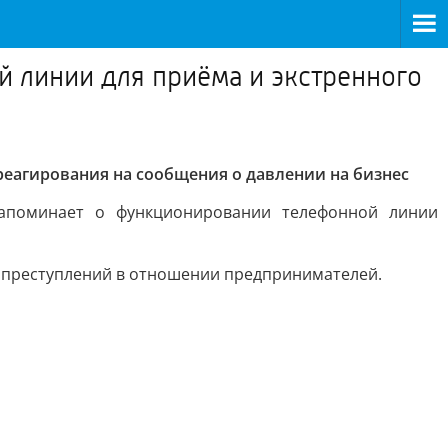
 линии для приёма и экстренного
еагирования на сообщения о давлении на бизнес
напоминает о функционировании телефонной линии
 преступлений в отношении предпринимателей.