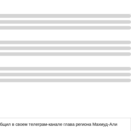
ообщил в своем телеграм-канале глава региона Махмуд-Али