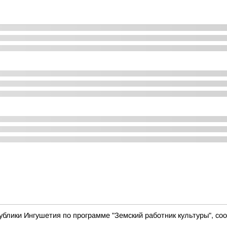
ублики Ингушетия по программе "Земский работник культуры", с