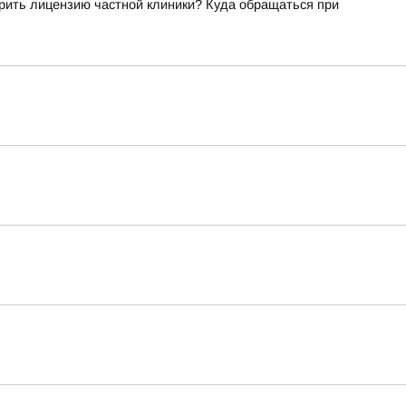
рить лицензию частной клиники? Куда обращаться при