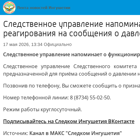
Следственное управление напомин
реагирования на сообщения о давл
Официально
17 мая 2026, 13:34
Следственное управление напоминает о функциониро
Следственное управление Следственного комитет
предназначенной для приёма сообщений о давлении н
Позвонив по телефону, Вы сможете сообщить о призн
Номер телефонной линии: 8 (8734) 55-02-50.
Режим работы круглосуточный.
Подписывайтесь на Следком Ингушетия ВКонтакте
Источник:
Канал в МАКС "Следком Ингушетия"