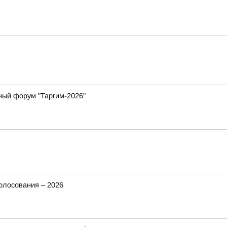
ный форум "Таргим-2026"
олосования – 2026