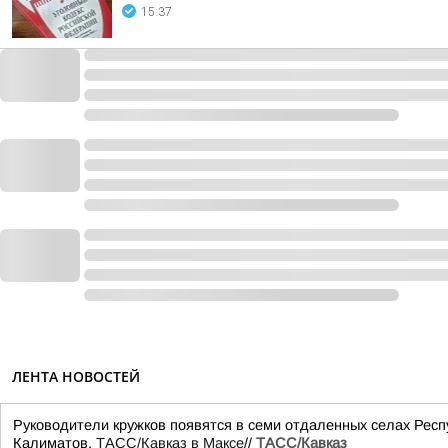
15:37
ЛЕНТА НОВОСТЕЙ
Руководители кружков появятся в семи отдаленных селах Респ
Калиматов.
ТАСС/Кавказ в Максе
//
ТАСС/Кавказ