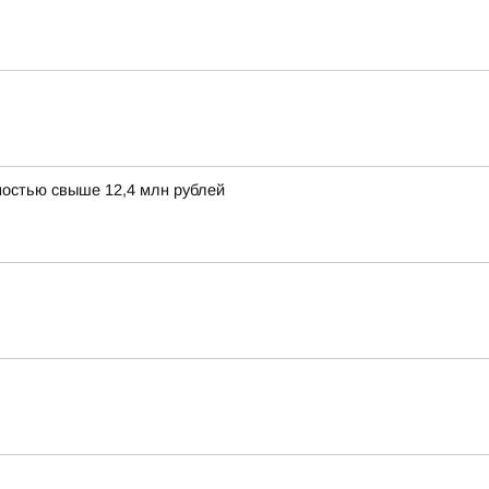
остью свыше 12,4 млн рублей