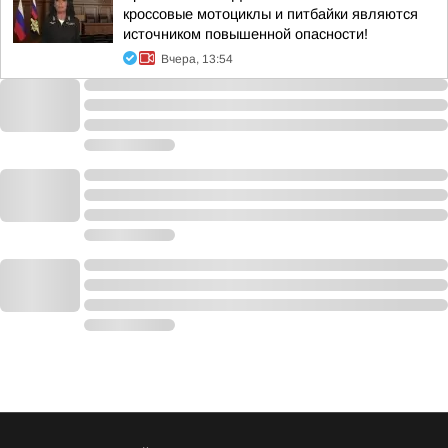
кроссовые мотоциклы и питбайки являются
источником повышенной опасности!
Вчера, 13:54