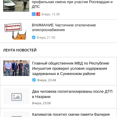
профильная смена при участии Росгвардии и
ДПС
Вчера, 15:09
ВНИМАНИЕ Частичное отключение
электроснабжения
Вчера, 21:00
ЛЕНТА НОВОСТЕЙ
Главный общественник МВД по Республике
Ингушетия проверил условия содержания
задержанных в Сунженском районе
Вчера, 23:48
Два человека госпитализированы после ДТП
в Назрани
Вчера, 23:06
Калиматов посетил скачки памяти Валерия