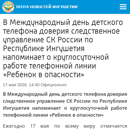
В Международный день детского
телефона доверия следственное
управление СК России по
Республике Ингушетия
напоминает о круглосуточной
работе телефонной линии
«Ребенок в опасности»
Официально
17 мая 2026, 14:40
В Международный день детского телефона доверия
следственное управление СК России по Республике
Ингушетия напоминает о круглосуточной работе
телефонной линии «Ребенок в опасности»
Ежегодно 17 мая по всему миру отмечается