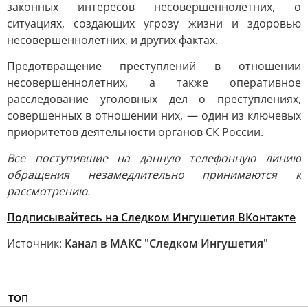
законных интересов несовершеннолетних, о
ситуациях, создающих угрозу жизни и здоровью
несовершеннолетних, и других фактах.
Предотвращение преступлений в отношении
несовершеннолетних, а также оперативное
расследование уголовных дел о преступлениях,
совершенных в отношении них, — один из ключевых
приоритетов деятельности органов СК России.
Все поступившие на данную телефонную линию
обращения незамедлительно принимаются к
рассмотрению.
Подписывайтесь на Следком Ингушетия ВКонтакте
Источник:
Канал в МАКС "Следком Ингушетия"
ТОП