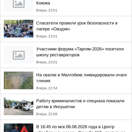
Кокова
Вчера, 23:01
Спасатели провели урок безопасности в
лагере «Оаздик»
Вчера, 23:01
Участники форума «Таргим-2026» посетили
школу реставраторов
Вчера, 23:01
На свалке в Малгобеке ликвидировали очаги
тления
Вчера, 22:54
Работу криминалистов и спецназа показали
детям в Ингушетии
Вчера, 22:06
В 16:45 по мск 08.08.2026 года в Центр