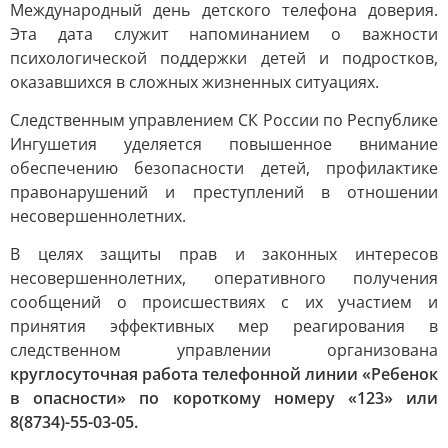
Международный день детского телефона доверия.
Эта дата служит напоминанием о важности
психологической поддержки детей и подростков,
оказавшихся в сложных жизненных ситуациях.
Следственным управлением СК России по Республике
Ингушетия уделяется повышенное внимание
обеспечению безопасности детей, профилактике
правонарушений и преступлений в отношении
несовершеннолетних.
В целях защиты прав и законных интересов
несовершеннолетних, оперативного получения
сообщений о происшествиях с их участием и
принятия эффективных мер реагирования в
следственном управлении организована
круглосуточная работа телефонной линии «Ребенок
в опасности» по короткому номеру «123» или
8(8734)-55-03-05.