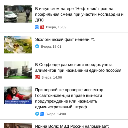
В ингушском лагере "Нефтяник" прошла
профильная смена при участии Росгвардии и
ДПС
Вчера, 15:09
Экологический факт недели #1
Вчера, 15:01
В Соцфонде разъяснили порядок учета
алиментов при назначении единого пособия
Вчера, 14:06
При первой же проверке инспектор
Госавтоинспекции вправе вынести
предупреждение или назначить
административный штраф
Вчера, 14:00
Ирина Волк: МВД России напоминает: