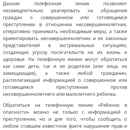
Данная телефонная линия позволяет
незамедлительно реагировать на обращения
граждан о совершенном или готовящемся
преступлении в отношении несовершеннолетних,
оперативно принимать необходимые меры, а также
ориентировать несовершеннолетних и их законных
представителей в экстремальных ситуациях,
создающих угрозу посягательств на их жизнь и
здоровье. На телефонную линию могут обратиться
как сами дети, так и их родители (или лица, их
замещающие), а также любой гражданин,
располагающий информацией о совершенном или
готовящемся преступлении против
несовершеннолетнего или малолетнего ребенка.
Обратиться на телефонную линию «Ребенок в
опасности» можно не только с информацией о
преступлении, но и для того, чтобы сообщить о
любом ставшем известном факте нарушения прав и