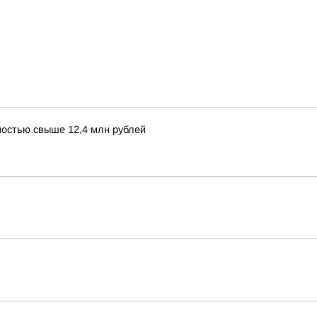
остью свыше 12,4 млн рублей