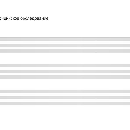
дицинское обследование