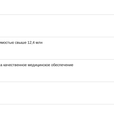
оимостью свыше 12,4 млн
на качественное медицинское обеспечение