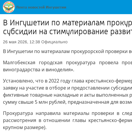
В Ингушетии по материалам проку
субсидии на стимулирование разви
Официально
26 мая 2026, 12:38
В Ингушетии по материалам прокурорской проверки в
Малгобекская городская прокуратура провела про
виноградарства и виноделия».
Установлено, что в 2022 году глава крестьянско-ферм
заявку на участие в отборе и предоставлении субсиди
фиктивные товарные накладные и акты выполненных р
сумму свыше 5 млн рублей, предназначенная для возм
Прокуратура направила материалы проверки в сле
рассмотрения в отношении главы крестьянско-ферме
крупном размере).