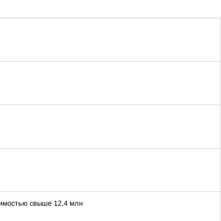
оимостью свыше 12,4 млн