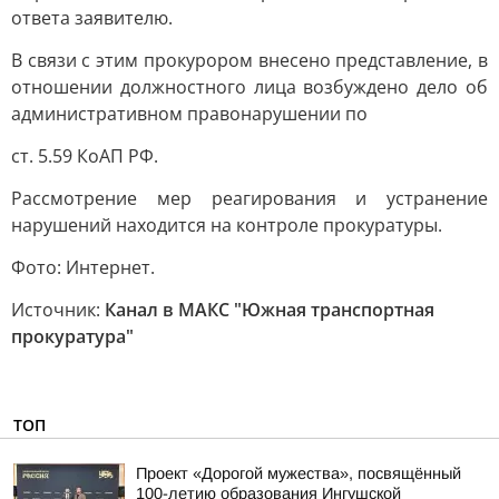
ответа заявителю.
В связи с этим прокурором внесено представление, в
отношении должностного лица возбуждено дело об
административном правонарушении по
ст. 5.59 КоАП РФ.
Рассмотрение мер реагирования и устранение
нарушений находится на контроле прокуратуры.
Фото: Интернет.
Источник:
Канал в МАКС "Южная транспортная
прокуратура"
ТОП
Проект «Дорогой мужества», посвящённый
100-летию образования Ингушской