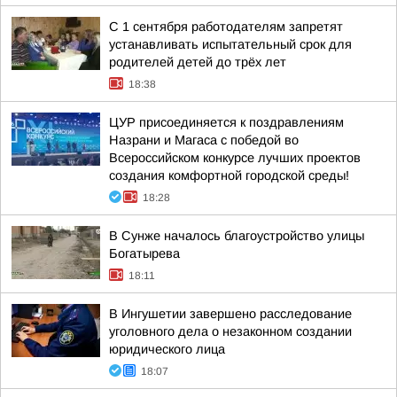
С 1 сентября работодателям запретят
устанавливать испытательный срок для
родителей детей до трёх лет
18:38
ЦУР присоединяется к поздравлениям
Назрани и Магаса с победой во
Всероссийском конкурсе лучших проектов
создания комфортной городской среды!
18:28
В Сунже началось благоустройство улицы
Богатырева
18:11
В Ингушетии завершено расследование
уголовного дела о незаконном создании
юридического лица
18:07