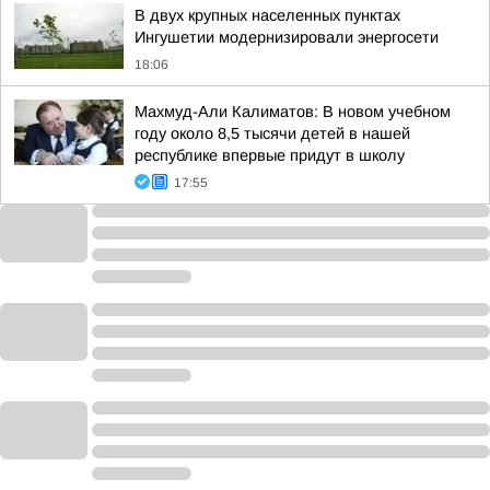
В двух крупных населенных пунктах
Ингушетии модернизировали энергосети
18:06
Махмуд-Али Калиматов: В новом учебном
году около 8,5 тысячи детей в нашей
республике впервые придут в школу
17:55