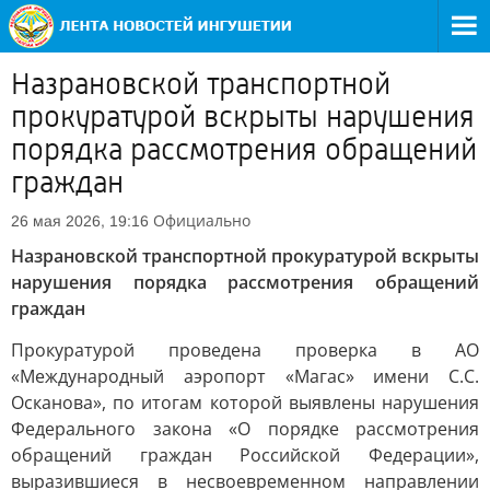
Назрановской транспортной
прокуратурой вскрыты нарушения
порядка рассмотрения обращений
граждан
Официально
26 мая 2026, 19:16
Назрановской транспортной прокуратурой вскрыты
нарушения порядка рассмотрения обращений
граждан
Прокуратурой проведена проверка в АО
«Международный аэропорт «Магас» имени С.С.
Осканова», по итогам которой выявлены нарушения
Федерального закона «О порядке рассмотрения
обращений граждан Российской Федерации»,
выразившиеся в несвоевременном направлении