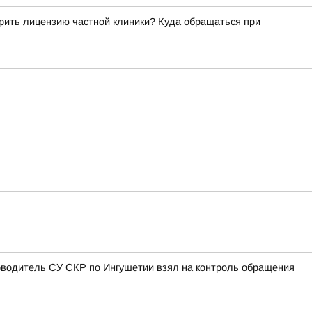
рить лицензию частной клиники? Куда обращаться при
оводитель СУ СКР по Ингушетии взял на контроль обращения