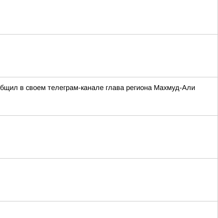
ообщил в своем телеграм-канале глава региона Махмуд-Али