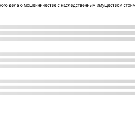
ного дела о мошенничестве с наследственным имуществом стоим