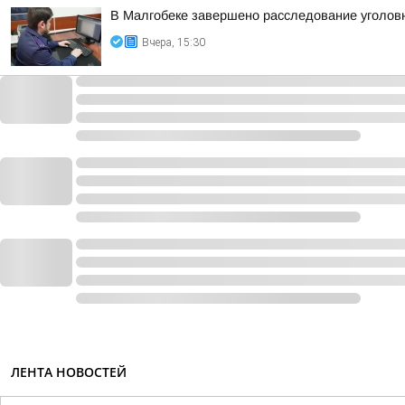
В Малгобеке завершено расследование уголов
Вчера, 15:30
ЛЕНТА НОВОСТЕЙ