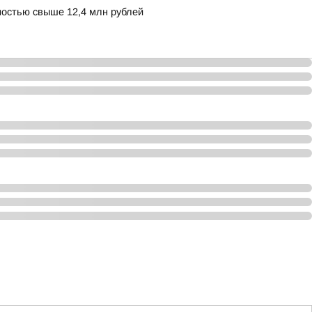
остью свыше 12,4 млн рублей