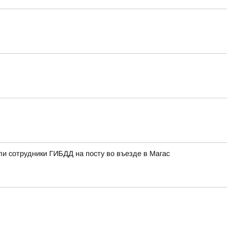
ли сотрудники ГИБДД на посту во въезде в Магас