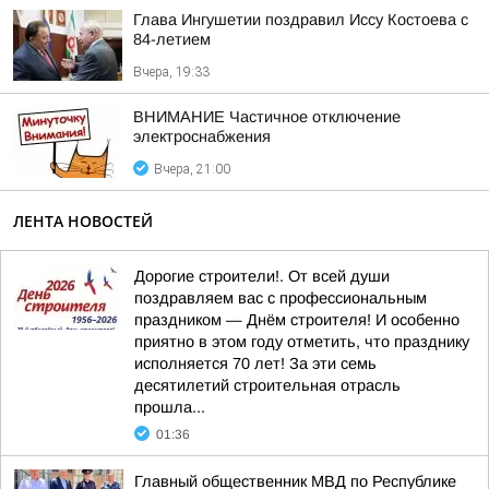
Глава Ингушетии поздравил Иссу Костоева с
84-летием
Вчера, 19:33
ВНИМАНИЕ Частичное отключение
электроснабжения
Вчера, 21:00
ЛЕНТА НОВОСТЕЙ
Дорогие строители!. От всей души
поздравляем вас с профессиональным
праздником — Днём строителя! И особенно
приятно в этом году отметить, что празднику
исполняется 70 лет! За эти семь
десятилетий строительная отрасль
прошла...
01:36
Главный общественник МВД по Республике