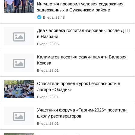
Ингушетия проверил условия содержания
задержанных в Сунженском районе
Вчера, 23:48
Два человека госпитализированы после ДТП
в Назрани
Вчера, 23:06
Калиматов посетил скачки памяти Валерия
Кокова
Вчера, 23:01
Спасатели провели урок безопасности в
лагере «Оаздик»
Вчера, 23:01
Участники форума «Таргим-2026» посетили
школу реставраторов
Вчера, 23:01