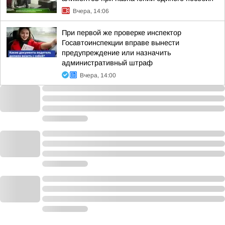
Вчера, 14:06
При первой же проверке инспектор
Госавтоинспекции вправе вынести
предупреждение или назначить
административный штраф
Вчера, 14:00