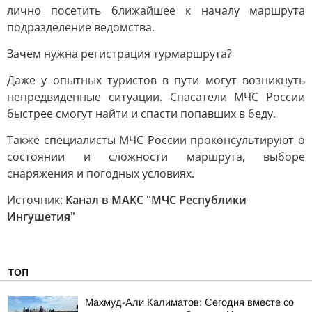
лично посетить ближайшее к началу маршрута
подразделение ведомства.
Зачем нужна регистрация турмаршрута?
Даже у опытных туристов в пути могут возникнуть
непредвиденные ситуации. Спасатели МЧС России
быстрее смогут найти и спасти попавших в беду.
Также специалисты МЧС России проконсультируют о
состоянии и сложности маршрута, выборе
снаряжения и погодных условиях.
Источник:
Канал в МАКС "МЧС Республики
Ингушетия"
ТОП
Махмуд-Али Калиматов: Сегодня вместе со