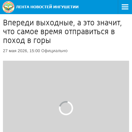
Впереди выходные, а это значит,
что самое время отправиться в
поход в горы
Официально
27 мая 2026, 15:00