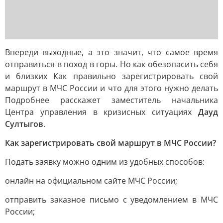
Впереди выходные, а это значит, что самое время
отправиться в поход в горы. Но как обезопасить себя
и близких Как правильно зарегистрировать свой
маршрут в МЧС России и что для этого нужно делать
Подробнее расскажет заместитель начальника
Центра управления в кризисных ситуациях
Дауд
Султыгов
.
Как зарегистрировать свой маршрут в МЧС России?
Подать заявку можно одним из удобных способов:
онлайн на официальном сайте МЧС России;
отправить заказное письмо с уведомлением в МЧС
России;