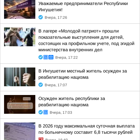
Уважаемые предприниматели Республики
Ингушетия!
Вчера, 17:26
В лагере «Молодой патриот» прошли
показательные выступления для детей,
состоящих на профильном учете, под эгидой
министерства внутренних дел
Вчера, 17:22
В Ингушетии местный житель осужден за
реабилитацию нацизма
Вчера, 17:07
Осужден житель республики за
реабилитацию нацизма
Вчера, 17:03
В 2026 году максимальная суточная выплата
по больничному составит 6,8 тысячи рублей