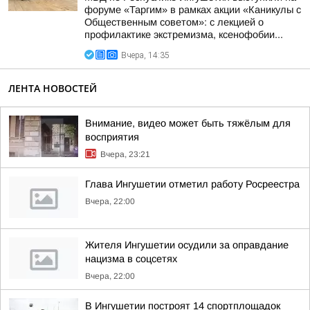
форуме «Таргим» в рамках акции «Каникулы с
Общественным советом»: с лекцией о
профилактике экстремизма, ксенофобии...
Вчера, 14:35
ЛЕНТА НОВОСТЕЙ
Внимание, видео может быть тяжёлым для
восприятия
Вчера, 23:21
Глава Ингушетии отметил работу Росреестра
Вчера, 22:00
Жителя Ингушетии осудили за оправдание
нацизма в соцсетях
Вчера, 22:00
В Ингушетии построят 14 спортплощадок