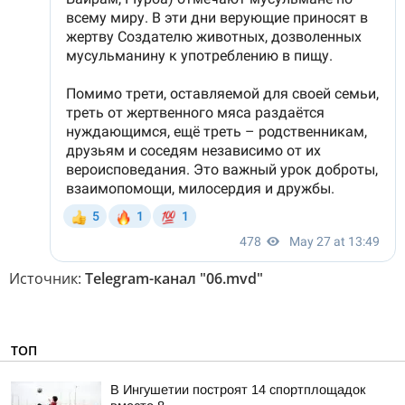
Источник:
Telegram-канал "06.mvd"
ТОП
В Ингушетии построят 14 спортплощадок