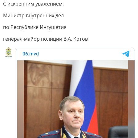
С искренним уважением,
Министр внутренних дел
по Республике Ингушетия
генерал-майор полиции В.А. Котов