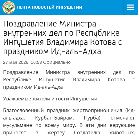
Поздравление Министра
внутренних дел по Республике
Ингушетия Владимира Котова с
праздником Ид-аль-Адха
Официально
27 мая 2026, 16:53
Поздравление Министра внутренних дел по
Республике Ингушетия Владимира Котова с
праздником Ид-аль-Адха
Уважаемые жители и гости Ингушетии!
Благословенный праздник жертвоприношения (Ид-
аль-адха, Курбан-Байрам, ГIурба) отмечают
мусульмане по всему миру. В эти дни верующие
приносят в жертву Создателю животных,