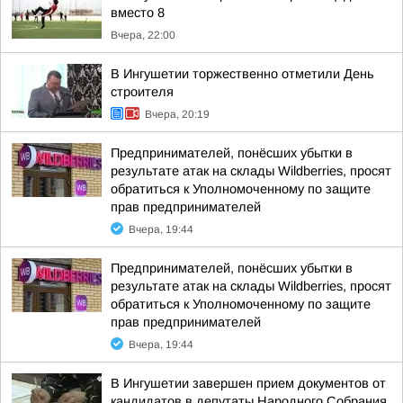
вместо 8
Вчера, 22:00
В Ингушетии торжественно отметили День
строителя
Вчера, 20:19
Предпринимателей, понёсших убытки в
результате атак на склады Wildberries, просят
обратиться к Уполномоченному по защите
прав предпринимателей
Вчера, 19:44
Предпринимателей, понёсших убытки в
результате атак на склады Wildberries, просят
обратиться к Уполномоченному по защите
прав предпринимателей
Вчера, 19:44
В Ингушетии завершен прием документов от
кандидатов в депутаты Народного Собрания