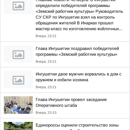
определили победителей программы
«Земский работник культуры» Руководитель
СУ СКР по Ингушетии взял на контроль
обращения жителей В Инарках прошел
мастер-класс по изготовлению войлочных...
Вчера, 23:21
Глава Ингушетии поздравил победителей
программы «Земский работник культуры»
Вчера, 23:21
Ингушетии двое мужчин ворвались в дом с
оружием и избили хозяина
Вчера, 23:21
Глава Ингушетии провел заседание
Оперативного штаба
Вчера, 23:15
Единороссы оценили строительство зоны