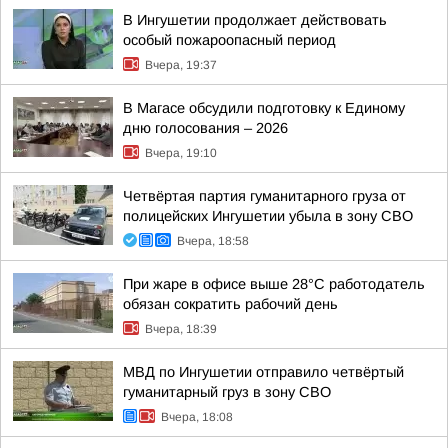
В Ингушетии продолжает действовать
особый пожароопасный период
Вчера, 19:37
В Магасе обсудили подготовку к Единому
дню голосования – 2026
Вчера, 19:10
Четвёртая партия гуманитарного груза от
полицейских Ингушетии убыла в зону СВО
Вчера, 18:58
При жаре в офисе выше 28°C работодатель
обязан сократить рабочий день
Вчера, 18:39
МВД по Ингушетии отправило четвёртый
гуманитарный груз в зону СВО
Вчера, 18:08