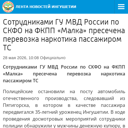
Сотрудниками ГУ МВД России по
СКФО на ФКПП «Малка» пресечена
перевозка наркотика пассажиром
ТС
Официально
28 мая 2026, 10:08
Сотрудниками ГУ МВД России по СКФО на ФКПП
«Малка» пресечена перевозка наркотика
пассажиром ТС
Полицейские остановили на посту автомобиль
отечественного производства, следовавший из
Пятигорска, в котором в качестве пассажира
передвигался 35-летний уроженец Ингушетии. В ходе
проведения досмотровых мероприятий сотрудники
полиции обнаружили у мужчины денежную купюру, в