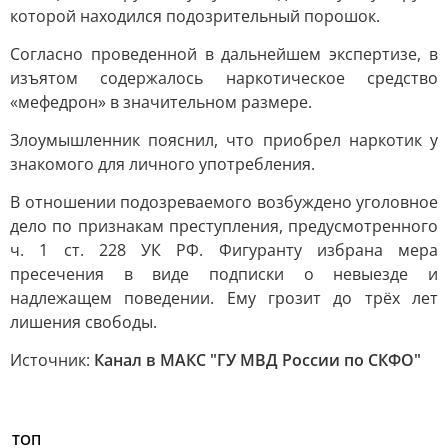
которой находился подозрительный порошок.
Согласно проведенной в дальнейшем экспертизе, в
изъятом содержалось наркотическое средство
«мефедрон» в значительном размере.
Злоумышленник пояснил, что приобрел наркотик у
знакомого для личного употребления.
В отношении подозреваемого возбуждено уголовное
дело по признакам преступления, предусмотренного
ч. 1 ст. 228 УК РФ. Фигуранту избрана мера
пресечения в виде подписки о невыезде и
надлежащем поведении. Ему грозит до трёх лет
лишения свободы.
Источник:
Канал в МАКС "ГУ МВД России по СКФО"
ТОП