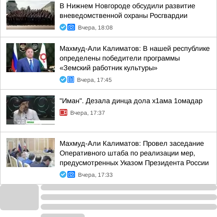
В Нижнем Новгороде обсудили развитие
вневедомственной охраны Росгвардии
Вчера, 18:08
Махмуд-Али Калиматов: В нашей республике
определены победители программы
«Земский работник культуры»
Вчера, 17:45
"Иман". Дезала динца дола х1ама 1омадар
Вчера, 17:37
Махмуд-Али Калиматов: Провел заседание
Оперативного штаба по реализации мер,
предусмотренных Указом Президента России
Вчера, 17:33