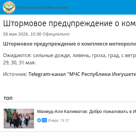
Штормовое предупреждение о ком
Официально
28 мая 2026, 10:38
Штормовое предупреждение о комплексе метеороло
Ожидаются: сильные дожди, ливень, гроза, град, с ветр
29, 30, 31 мая.
Источник:
Telegram-канал "МЧС Республики Ингушет
ТОП
Махмуд-Али Калиматов: Добро пожаловать в 
Вчера, 19:37