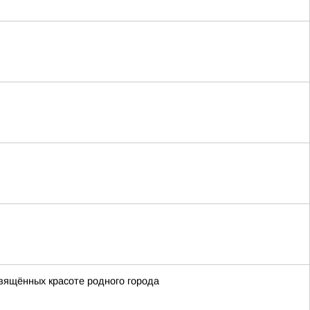
вящённых красоте родного города