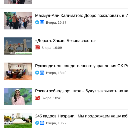
Махмуд-Али Калиматов: Добро пожаловать в 
Вчера, 19:37
«Дорога. Закон. Безопасность»
Вчера, 19:09
Руководитель следственного управления СК Р
Вчера, 18:49
Роспотребнадзор: школы будут закрывать на к
Вчера, 18:41
245 кадров Назрани.. Мы продолжаем нашу юб
Вчера, 18:22