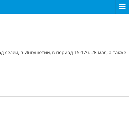
д селей, в Ингушетии, в период 15-17ч. 28 мая, а также