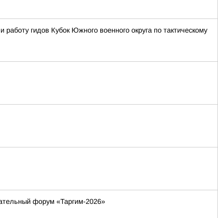
 работу гидов Кубок Южного военного округа по тактическому
вательный форум «Таргим-2026»