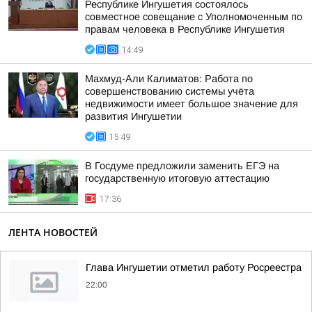
Республике Ингушетия состоялось
совместное совещание с Уполномоченным по
правам человека в Республике Ингушетия
14:49
Махмуд-Али Калиматов: Работа по
совершенствованию системы учёта
недвижимости имеет большое значение для
развития Ингушетии
15:49
В Госдуме предложили заменить ЕГЭ на
государственную итоговую аттестацию
17:36
ЛЕНТА НОВОСТЕЙ
Глава Ингушетии отметил работу Росреестра
22:00