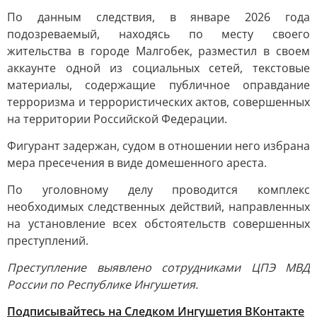
По данным следствия, в январе 2026 года
подозреваемый, находясь по месту своего
жительства в городе Малгобек, разместил в своем
аккаунте одной из социальных сетей, текстовые
материалы, содержащие публичное оправдание
терроризма и террористических актов, совершенных
на территории Российской Федерации.
Фигурант задержан, судом в отношении него избрана
мера пресечения в виде домешенного ареста.
По уголовному делу проводится комплекс
необходимых следственных действий, направленных
на установление всех обстоятельств совершенных
преступлений.
Преступление выявлено сотрудниками ЦПЭ МВД
России по Республике Ингушетия.
Подписывайтесь на Следком Ингушетия ВКонтакте