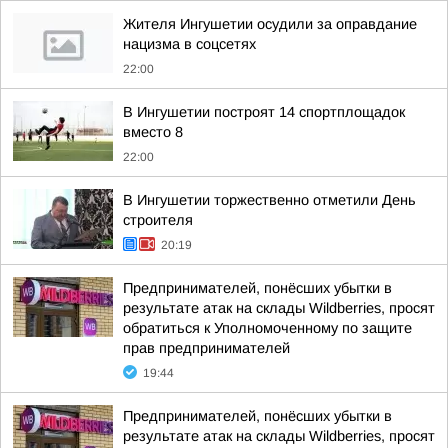
Жителя Ингушетии осудили за оправдание
нацизма в соцсетях
22:00
В Ингушетии построят 14 спортплощадок
вместо 8
22:00
В Ингушетии торжественно отметили День
строителя
20:19
Предпринимателей, понёсших убытки в
результате атак на склады Wildberries, просят
обратиться к Уполномоченному по защите
прав предпринимателей
19:44
Предпринимателей, понёсших убытки в
результате атак на склады Wildberries, просят