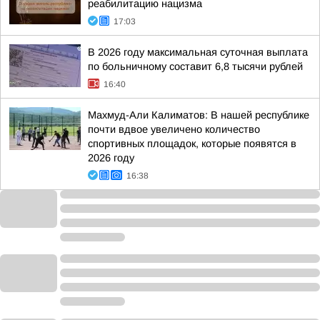
реабилитацию нацизма
17:03
В 2026 году максимальная суточная выплата
по больничному составит 6,8 тысячи рублей
16:40
Махмуд-Али Калиматов: В нашей республике
почти вдвое увеличено количество
спортивных площадок, которые появятся в
2026 году
16:38