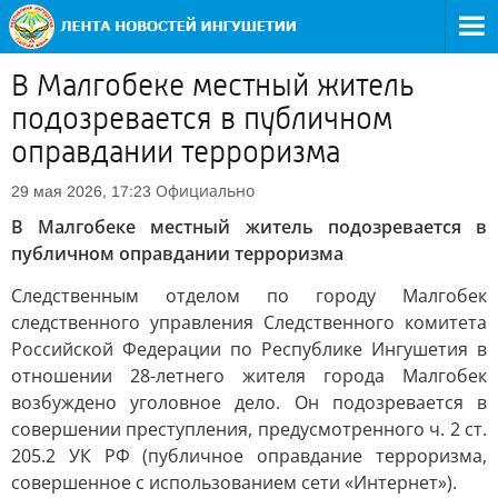
В Малгобеке местный житель
подозревается в публичном
оправдании терроризма
Официально
29 мая 2026, 17:23
В Малгобеке местный житель подозревается в
публичном оправдании терроризма
Следственным отделом по городу Малгобек
следственного управления Следственного комитета
Российской Федерации по Республике Ингушетия в
отношении 28-летнего жителя города Малгобек
возбуждено уголовное дело. Он подозревается в
совершении преступления, предусмотренного ч. 2 ст.
205.2 УК РФ (публичное оправдание терроризма,
совершенное с использованием сети «Интернет»).