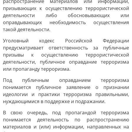
распространение материалов или информации,
призывающих к осуществлению террористической
деятельности либо обосновывающих или
оправдывающих необходимость осуществления
такой деятельности.
Уголовный кодекс Российской Федерации
предусматривает ответственность за публичные
призывы к осуществлению террористической
деятельности, публичное оправдание терроризма
или пропаганду терроризма.
Под публичным оправданием терроризма
понимается публичное заявление о признании
идеологии и практики терроризма правильными,
нуждающимися в поддержке и подражании.
В свою очередь, под пропагандой терроризма
понимается деятельность по распространению
материалов и (или) информации, направленных на