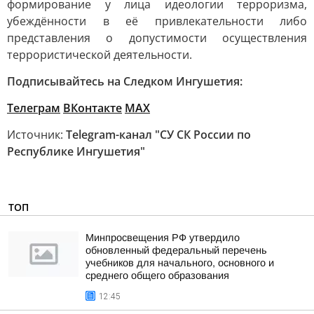
формирование у лица идеологии терроризма,
убеждённости в её привлекательности либо
представления о допустимости осуществления
террористической деятельности.
Подписывайтесь на Следком Ингушетия:
Телеграм
ВКонтакте
МАХ
Источник:
Telegram-канал "СУ СК России по
Республике Ингушетия"
ТОП
Минпросвещения РФ утвердило
обновленный федеральный перечень
учебников для начального, основного и
среднего общего образования
12:45