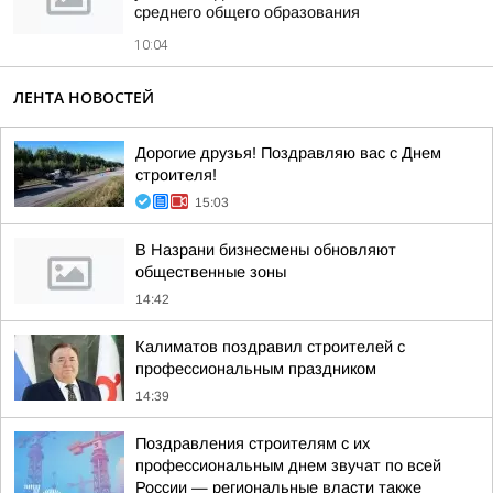
среднего общего образования
10:04
ЛЕНТА НОВОСТЕЙ
Дорогие друзья! Поздравляю вас с Днем
строителя!
15:03
В Назрани бизнесмены обновляют
общественные зоны
14:42
Калиматов поздравил строителей с
профессиональным праздником
14:39
Поздравления строителям с их
профессиональным днем звучат по всей
России — региональные власти также