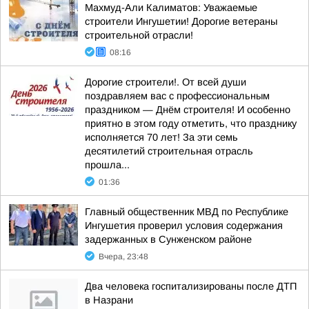
Махмуд-Али Калиматов: Уважаемые
строители Ингушетии! Дорогие ветераны
строительной отрасли!
08:16
Дорогие строители!. От всей души
поздравляем вас с профессиональным
праздником — Днём строителя! И особенно
приятно в этом году отметить, что празднику
исполняется 70 лет! За эти семь
десятилетий строительная отрасль
прошла...
01:36
Главный общественник МВД по Республике
Ингушетия проверил условия содержания
задержанных в Сунженском районе
Вчера, 23:48
Два человека госпитализированы после ДТП
в Назрани