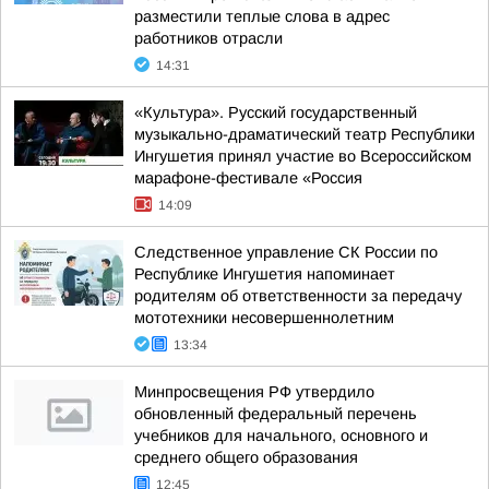
разместили теплые слова в адрес
работников отрасли
14:31
«Культура». Русский государственный
музыкально-драматический театр Республики
Ингушетия принял участие во Всероссийском
марафоне-фестивале «Россия
14:09
Следственное управление СК России по
Республике Ингушетия напоминает
родителям об ответственности за передачу
мототехники несовершеннолетним
13:34
Минпросвещения РФ утвердило
обновленный федеральный перечень
учебников для начального, основного и
среднего общего образования
12:45