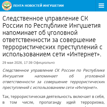
Следственное управление СК
России по Республике Ингушетия
напоминает об уголовной
ответственности за совершение
террористических преступлений с
использованием сети «Интернет».
Официально
29 мая 2026, 17:39
Следственное управление СК России по Республике
Ингушетия напоминает об уголовной
ответственности за совершение террористических
преступлений с использованием сети «Интернет».
Так, террористическая деятельность включает в себя,
в том числе, пропаганду идей терроризма,