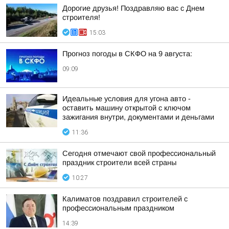
Дорогие друзья! Поздравляю вас с Днем
строителя!
15:03
Прогноз погоды в СКФО на 9 августа:
09:09
Идеальные условия для угона авто -
оставить машину открытой с ключом
зажигания внутри, документами и деньгами
11:36
Сегодня отмечают свой профессиональный
праздник строители всей страны
10:27
Калиматов поздравил строителей с
профессиональным праздником
14:39