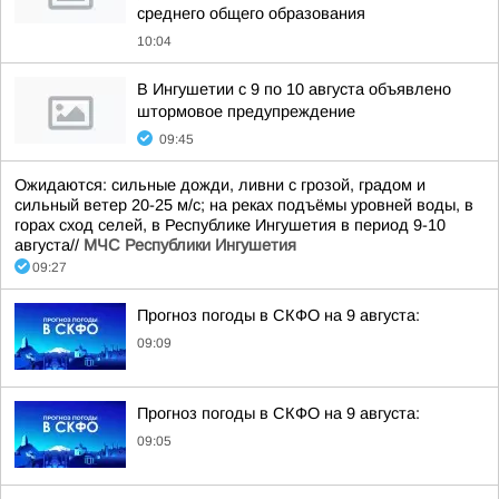
среднего общего образования
10:04
В Ингушетии с 9 по 10 августа объявлено
штормовое предупреждение
09:45
Ожидаются: сильные дожди, ливни с грозой, градом и
сильный ветер 20-25 м/с; на реках подъёмы уровней воды, в
горах сход селей, в Республике Ингушетия в период 9-10
августа//
МЧС Республики Ингушетия
09:27
Прогноз погоды в СКФО на 9 августа:
09:09
Прогноз погоды в СКФО на 9 августа:
09:05