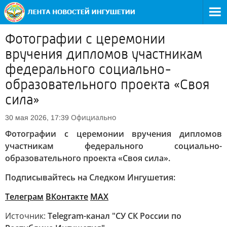
Фотографии с церемонии
вручения дипломов участникам
федерального социально-
образовательного проекта «Своя
сила»
Официально
30 мая 2026, 17:39
Фотографии с церемонии вручения дипломов
участникам федерального социально-
образовательного проекта «Своя сила».
Подписывайтесь на Следком Ингушетия:
Телеграм
ВКонтакте
МАХ
Источник:
Telegram-канал "СУ СК России по