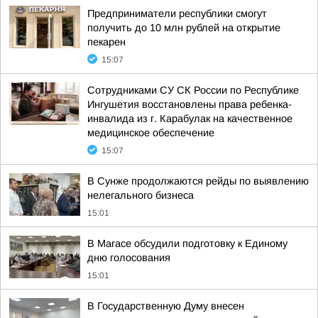
Предприниматели республики смогут
получить до 10 млн рублей на открытие
пекарен
15:07
Сотрудниками СУ СК России по Республике
Ингушетия восстановлены права ребенка-
инвалида из г. Карабулак на качественное
медицинское обеспечение
15:07
В Сунже продолжаются рейды по выявлению
нелегального бизнеса
15:01
В Магасе обсудили подготовку к Единому
дню голосования
15:01
В Государственную Думу внесен