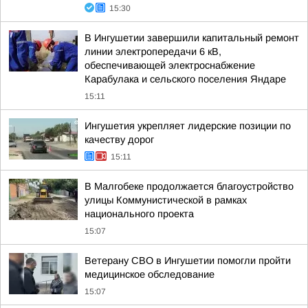
15:30
В Ингушетии завершили капитальный ремонт
линии электропередачи 6 кВ,
обеспечивающей электроснабжение
Карабулака и сельского поселения Яндаре
15:11
Ингушетия укрепляет лидерские позиции по
качеству дорог
15:11
В Малгобеке продолжается благоустройство
улицы Коммунистической в рамках
национального проекта
15:07
Ветерану СВО в Ингушетии помогли пройти
медицинское обследование
15:07