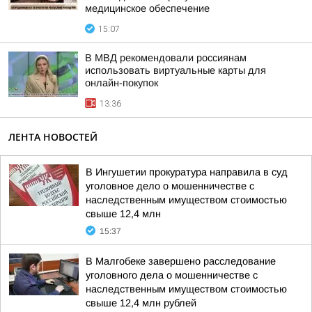
медицинское обеспечение
15:07
В МВД рекомендовали россиянам
использовать виртуальные карты для
онлайн-покупок
13:36
ЛЕНТА НОВОСТЕЙ
В Ингушетии прокуратура направила в суд
уголовное дело о мошенничестве с
наследственным имуществом стоимостью
свыше 12,4 млн
15:37
В Малгобеке завершено расследование
уголовного дела о мошенничестве с
наследственным имуществом стоимостью
свыше 12,4 млн рублей