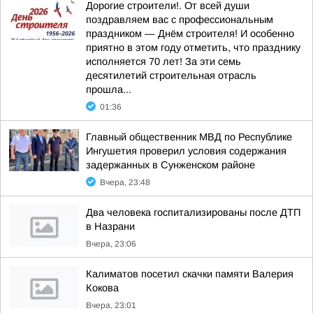
Дорогие строители!. От всей души
поздравляем вас с профессиональным
праздником — Днём строителя! И особенно
приятно в этом году отметить, что празднику
исполняется 70 лет! За эти семь
десятилетий строительная отрасль
прошла...
01:36
Главный общественник МВД по Республике
Ингушетия проверил условия содержания
задержанных в Сунженском районе
Вчера, 23:48
Два человека госпитализированы после ДТП
в Назрани
Вчера, 23:06
Калиматов посетил скачки памяти Валерия
Кокова
Вчера, 23:01