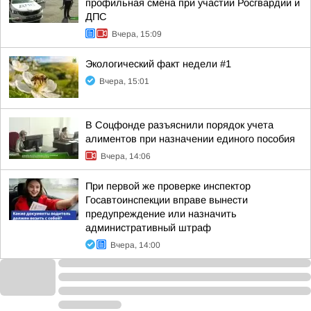
профильная смена при участии Росгвардии и
ДПС
Вчера, 15:09
Экологический факт недели #1
Вчера, 15:01
В Соцфонде разъяснили порядок учета
алиментов при назначении единого пособия
Вчера, 14:06
При первой же проверке инспектор
Госавтоинспекции вправе вынести
предупреждение или назначить
административный штраф
Вчера, 14:00