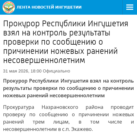
Прокурор Республики Ингушетия
взял на контроль результаты
проверки по сообщению о
причинении ножевых ранений
несовершеннолетним
Официально
31 мая 2026, 18:00
Прокурор Республики Ингушетия взял на контроль
результаты проверки по сообщению о причинении
ножевых ранений несовершеннолетним
Прокуратура Назрановского района проводит
проверку по сообщению о причинении ножевых
ранений трем лицам, в том числе и
несовершеннолетним в с.п. Экажево.