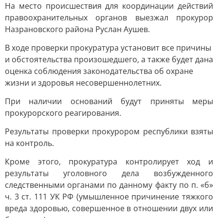
На место происшествия для координации действий
правоохранительных органов выезжал прокурор
Назрановского района Руслан Аушев.
В ходе проверки прокуратура установит все причины
и обстоятельства произошедшего, а также будет дана
оценка соблюдения законодательства об охране
жизни и здоровья несовершеннолетних.
При наличии оснований будут приняты меры
прокурорского реагирования.
Результаты проверки прокурором республики взяты
на контроль.
Кроме этого, прокуратура контролирует ход и
результаты уголовного дела возбужденного
следственными органами по данному факту по п. «б»
ч. 3 ст. 111 УК РФ (умышленное причинение тяжкого
вреда здоровью, совершенное в отношении двух или