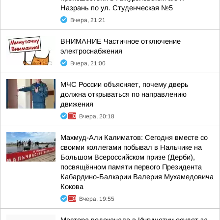
Назрань по ул. Студенческая №5
Вчера, 21:21
ВНИМАНИЕ Частичное отключение
электроснабжения
Вчера, 21:00
МЧС России объясняет, почему дверь
должна открываться по направлению
движения
Вчера, 20:18
Махмуд-Али Калиматов: Сегодня вместе со
своими коллегами побывал в Нальчике на
Большом Всероссийском призе (Дерби),
посвящённом памяти первого Президента
Кабардино-Балкарии Валерия Мухамедовича
Кокова
Вчера, 19:55