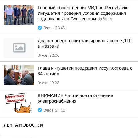
Главный общественник МВД по Республике
Ингушетия проверил условия содержания
задержанных в Сунженском районе
Вчера, 23:48
Два человека госпитализированы после ДТП
в Назрани
Вчера, 23:06
Глава Ингушетии поздравил Иссу Костоева с
84-летием
Вчера, 19:33
ВНИМАНИЕ Частичное отключение
электроснабжения
Вчера, 21:00
ЛЕНТА НОВОСТЕЙ