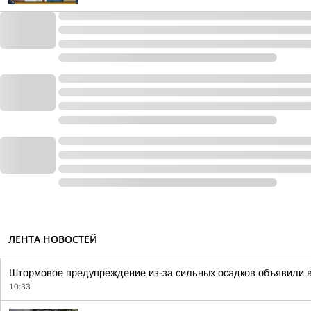
ЛЕНТА НОВОСТЕЙ
Штормовое предупреждение из-за сильных осадков объявили 
10:33