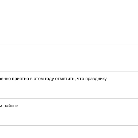
нно приятно в этом году отметить, что празднику
м районе