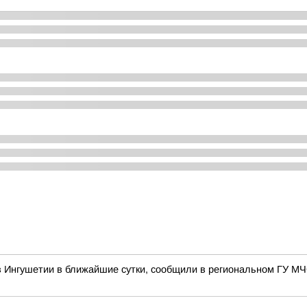
в Ингушетии в ближайшие сутки, сообщили в региональном ГУ М