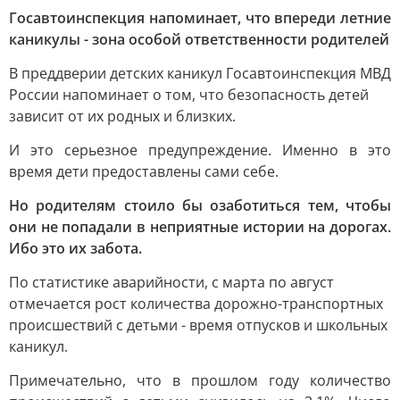
Госавтоинспекция напоминает, что впереди летние
каникулы - зона особой ответственности родителей
В преддверии детских каникул Госавтоинспекция МВД
России напоминает о том, что безопасность детей
зависит от их родных и близких.
И это серьезное предупреждение. Именно в это
время дети предоставлены сами себе.
Но родителям стоило бы озаботиться тем, чтобы
они не попадали в неприятные истории на дорогах.
Ибо это их забота.
По статистике аварийности, с марта по август
отмечается рост количества дорожно-транспортных
происшествий с детьми - время отпусков и школьных
каникул.
Примечательно, что в прошлом году количество