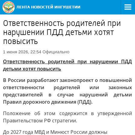
Ответственность родителей при
нарушении ПДД детьми хотят
повысить
Официально
1 июня 2026, 22:54
Ответственность родителей при нарушении ПДД
детьми хотят повысить
В России разработают законопроект о повышенной
ответственности родителей или законных
представителей в случае нарушений детьми
Правил дорожного движения (ПДД).
Положение об этом содержится в утвержденной
Правительством РФ стратегии.
До 2027 года МВД и Минюст России должны