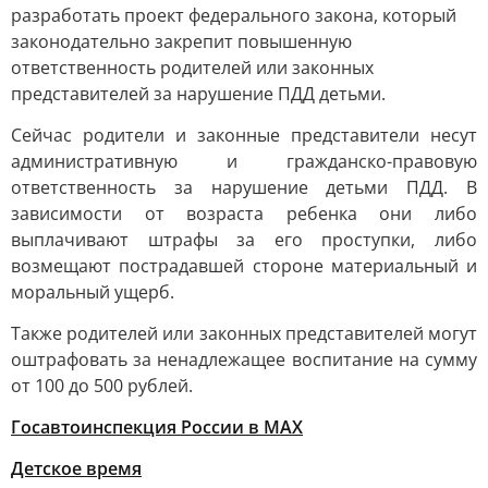
разработать проект федерального закона, который
законодательно закрепит повышенную
ответственность родителей или законных
представителей за нарушение ПДД детьми.
Сейчас родители и законные представители несут
административную и гражданско-правовую
ответственность за нарушение детьми ПДД. В
зависимости от возраста ребенка они либо
выплачивают штрафы за его проступки, либо
возмещают пострадавшей стороне материальный и
моральный ущерб.
Также родителей или законных представителей могут
оштрафовать за ненадлежащее воспитание на сумму
от 100 до 500 рублей.
Госавтоинспекция России в МАХ
Детское время