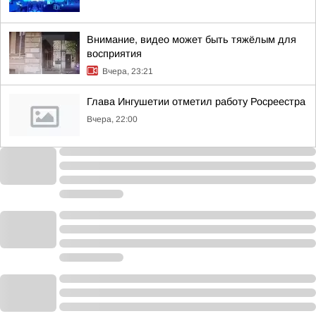
Внимание, видео может быть тяжёлым для
восприятия
Вчера, 23:21
Глава Ингушетии отметил работу Росреестра
Вчера, 22:00