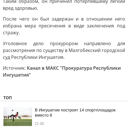
Таким образом, он причинил потерпевшему легкий
вред здоровью.
После чего он был задержан и в отношении него
избрана мера пресечения в виде заключения под
стражу.
Уголовное дело прокурором направлено для
рассмотрения по существу в Малгобекский городской
суд Республики Ингушетия.
Источник:
Канал в МАКС "Прокуратура Республики
Ингушетия"
ТОП
В Ингушетии построят 14 спортплощадок
вместо 8
22:00