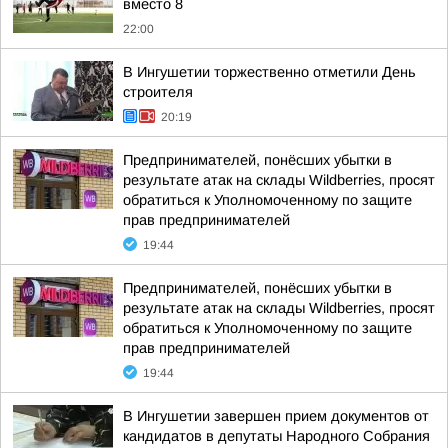
вместо 8
22:00
В Ингушетии торжественно отметили День
строителя
20:19
Предпринимателей, понёсших убытки в
результате атак на склады Wildberries, просят
обратиться к Уполномоченному по защите
прав предпринимателей
19:44
Предпринимателей, понёсших убытки в
результате атак на склады Wildberries, просят
обратиться к Уполномоченному по защите
прав предпринимателей
19:44
В Ингушетии завершен прием документов от
кандидатов в депутаты Народного Собрания