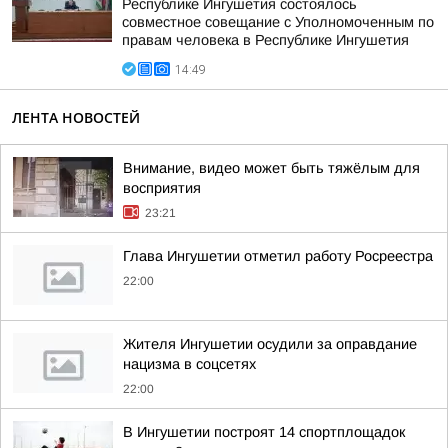
Республике Ингушетия состоялось
совместное совещание с Уполномоченным по
правам человека в Республике Ингушетия
14:49
ЛЕНТА НОВОСТЕЙ
Внимание, видео может быть тяжёлым для
восприятия
23:21
Глава Ингушетии отметил работу Росреестра
22:00
Жителя Ингушетии осудили за оправдание
нацизма в соцсетях
22:00
В Ингушетии построят 14 спортплощадок