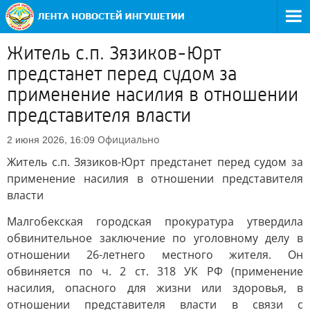
Житель с.п. Зязиков-Юрт
предстанет перед судом за
применение насилия в отношении
представителя власти
Официально
2 июня 2026, 16:09
Житель с.п. Зязиков-Юрт предстанет перед судом за
применение насилия в отношении представителя
власти
Малгобекская городская прокуратура утвердила
обвинительное заключение по уголовному делу в
отношении 26-летнего местного жителя. Он
обвиняется по ч. 2 ст. 318 УК РФ (применение
насилия, опасного для жизни или здоровья, в
отношении представителя власти в связи с