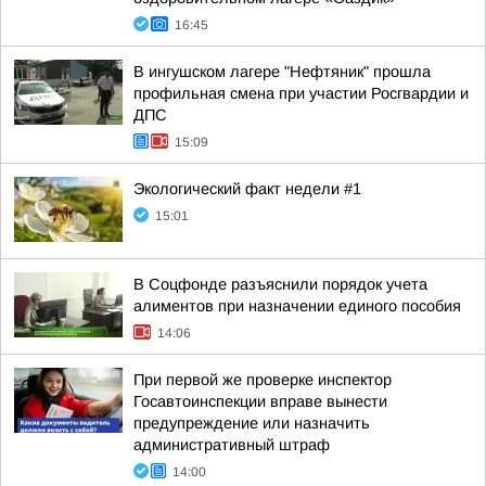
16:45
В ингушском лагере "Нефтяник" прошла
профильная смена при участии Росгвардии и
ДПС
15:09
Экологический факт недели #1
15:01
В Соцфонде разъяснили порядок учета
алиментов при назначении единого пособия
14:06
При первой же проверке инспектор
Госавтоинспекции вправе вынести
предупреждение или назначить
административный штраф
14:00