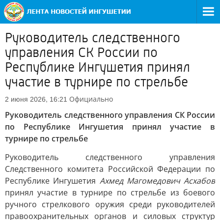
Руководитель следственного
управления СК России по
Республике Ингушетия принял
участие в турнире по стрельбе
Официально
2 июня 2026, 16:21
Руководитель следственного управления СК России
по Республике Ингушетия принял участие в
турнире по стрельбе
Руководитель следственного управления
Следственного комитета Российской Федерации по
Республике Ингушетия
Ахмед Магомедович Асхабов
принял участие в турнире по стрельбе из боевого
ручного стрелкового оружия среди руководителей
правоохранительных органов и силовых структур