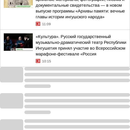
документальные свидетельства — в новом
выпуске программы «Архивы памяти: вечные
главы истории ингушского народа»
11:09
«Культура». Русский государственный
музыкально-драматический театр Республики
Ингушетия принял участие во Всероссийском
марафоне-фестивале «Россия
10:15