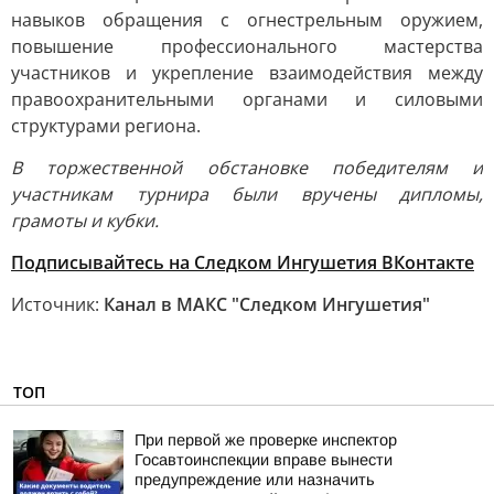
навыков обращения с огнестрельным оружием,
повышение профессионального мастерства
участников и укрепление взаимодействия между
правоохранительными органами и силовыми
структурами региона.
В торжественной обстановке победителям и
участникам турнира были вручены дипломы,
грамоты и кубки.
Подписывайтесь на Следком Ингушетия ВКонтакте
Источник:
Канал в МАКС "Следком Ингушетия"
ТОП
При первой же проверке инспектор
Госавтоинспекции вправе вынести
предупреждение или назначить