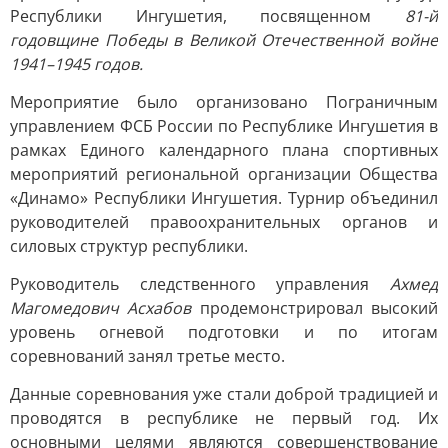
Республики Ингушетия, посвященном
81-й
годовщине Победы в Великой Отечественной войне
1941–1945 годов.
Мероприятие было организовано Пограничным
управлением ФСБ России по Республике Ингушетия в
рамках Единого календарного плана спортивных
мероприятий региональной организации Общества
«Динамо» Республики Ингушетия. Турнир объединил
руководителей правоохранительных органов и
силовых структур республики.
Руководитель следственного управления
Ахмед
Магомедович Асхабов
продемонстрировал высокий
уровень огневой подготовки и по итогам
соревнований занял третье место.
Данные соревнования уже стали доброй традицией и
проводятся в республике не первый год. Их
основными целями являются совершенствование