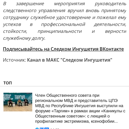
В завершение мероприятия руководитель
следственного управления вручил вновь принятому
сотруднику служебное удостоверение и пожелал ему
успехов в профессиональной деятельности,
стойкости, принципиальности и верности
служебному долгу.
Подписывайтесь на Следком Ингушетия ВКонтакте
Источник:
Канал в МАКС "Следком Ингушетия"
ТОП
Член Общественного совета при
региональном МВД и представитель ЦПЭ
МВД по Республике Ингушетия выступили на
форуме «Таргим» в рамках акции «Каникулы с
Общественным советом»: с лекцией о
профилактике экстремизма, ксенофобии...