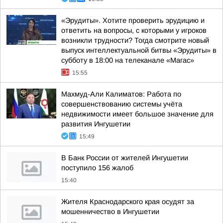
«Эрудиты». Хотите проверить эрудицию и
ответить на вопросы, с которыми у игроков
возникли трудности? Тогда смотрите новый
выпуск интеллектуальной битвы «Эрудиты» в
субботу в 18:00 на телеканале «Магас»
15:55
Махмуд-Али Калиматов: Работа по
совершенствованию системы учёта
недвижимости имеет большое значение для
развития Ингушетии
15:49
В Банк России от жителей Ингушетии
поступило 156 жалоб
15:40
Жителя Краснодарского края осудят за
мошенничество в Ингушетии