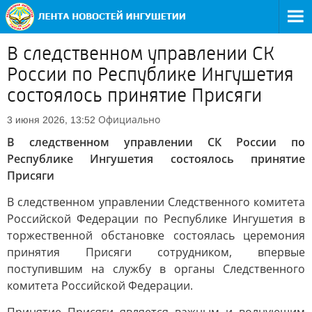
В следственном управлении СК
России по Республике Ингушетия
состоялось принятие Присяги
Официально
3 июня 2026, 13:52
В следственном управлении СК России по
Республике Ингушетия состоялось принятие
Присяги
В следственном управлении Следственного комитета
Российской Федерации по Республике Ингушетия в
торжественной обстановке состоялась церемония
принятия Присяги сотрудником, впервые
поступившим на службу в органы Следственного
комитета Российской Федерации.