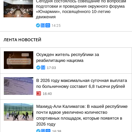
Сегодня состоялось совещание по вопросам
подготовки и проведения окружного форума
«Юнармии», посвящённого 10-летию
движения
14:25
ЛЕНТА НОВОСТЕЙ
Осужден житель республики за
реабилитацию нацизма
17:03
В 2026 году максимальная суточная выплата
по больничному составит 6,8 тысячи рублей
16:40
Махмуд-Али Калиматов: В нашей республике
почти вдвое увеличено количество
спортивных площадок, которые появятся в
2026 году
16:38