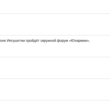
айоне Ингушетии пройдёт окружной форум «Юнармии»,