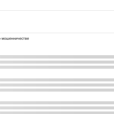
 о мошенничестве