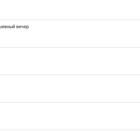
ушевный вечер