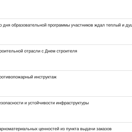
го дня образовательной программы участников ждал теплый и д
роительной отрасли с Днем строителя
ротивопожарный инструктаж
зопасности и устойчивости инфраструктуры
арноматериальных ценностей из пункта выдачи заказов