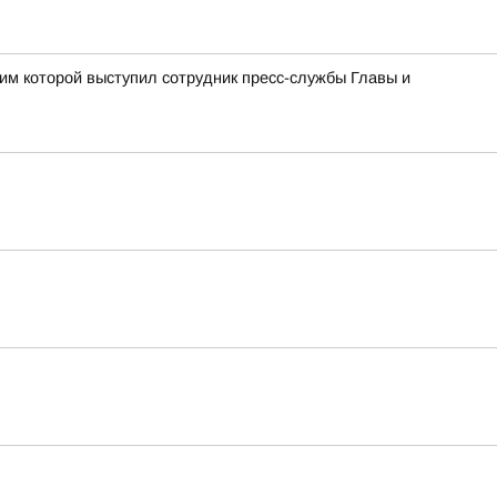
им которой выступил сотрудник пресс-службы Главы и