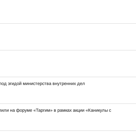
под эгидой министерства внутренних дел
или на форуме «Таргим» в рамках акции «Каникулы с