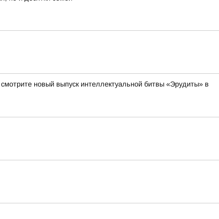
а смотрите новый выпуск интеллектуальной битвы «Эрудиты» в