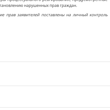
становлению нарушенных прав граждан.
ие прав заявителей поставлены на личный контроль