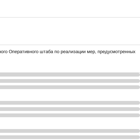
ого Оперативного штаба по реализации мер, предусмотренных