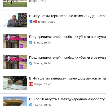
Вчера, 22:00
В Ингушетии торжественно отметили День стр
Вчера, 20:19
Предпринимателей, понёсших убытки в результ
Вчера, 19:44
Предпринимателей, понёсших убытки в результ
Вчера, 19:44
В Ингушетии завершен прием документов от к
Вчера, 19:40
С 8 по 10 августа в Международном аэропорту
Вчера, 19:35