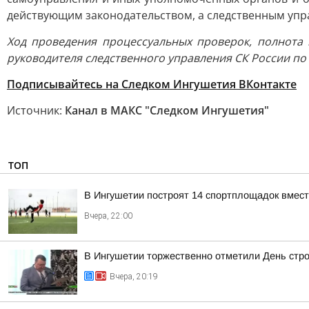
действующим законодательством, а следственным уп
Ход проведения процессуальных проверок, полнота
руководителя следственного управления СК России по
Подписывайтесь на Следком Ингушетия ВКонтакте
Источник:
Канал в МАКС "Следком Ингушетия"
ТОП
В Ингушетии построят 14 спортплощадок вмест
Вчера, 22:00
В Ингушетии торжественно отметили День стр
Вчера, 20:19