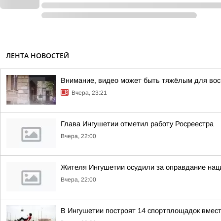
ЛЕНТА НОВОСТЕЙ
Внимание, видео может быть тяжёлым для вос
Вчера, 23:21
Глава Ингушетии отметил работу Росреестра
Вчера, 22:00
Жителя Ингушетии осудили за оправдание нац
Вчера, 22:00
В Ингушетии построят 14 спортплощадок вмест