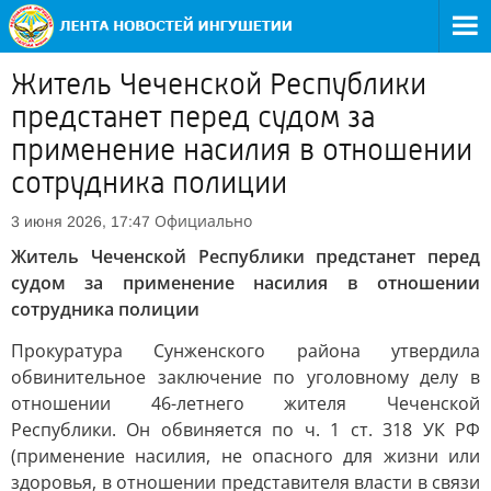
Житель Чеченской Республики
предстанет перед судом за
применение насилия в отношении
сотрудника полиции
Официально
3 июня 2026, 17:47
Житель Чеченской Республики предстанет перед
судом за применение насилия в отношении
сотрудника полиции
Прокуратура Сунженского района утвердила
обвинительное заключение по уголовному делу в
отношении 46-летнего жителя Чеченской
Республики. Он обвиняется по ч. 1 ст. 318 УК РФ
(применение насилия, не опасного для жизни или
здоровья, в отношении представителя власти в связи