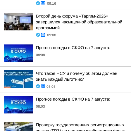
09:16
Второй день форума «Таргим-2026»
завершился насыщенной образовательной
программой
09:08
Прогноз погоды в СКФО на 7 августа:
08:08
Что такое НСУ и почему об этом должен
знать каждый льготник?
08:08
Прогноз погоды в СКФО на 7 августа:
08:03
Проверку государственных регистрационных
знаков (ГРЗ) на наличие изображения флага