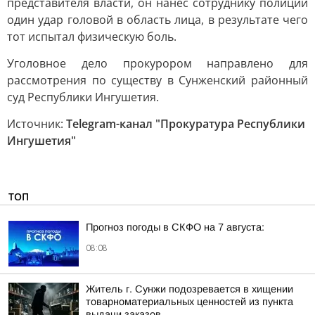
представителя власти, он нанес сотруднику полиции
один удар головой в область лица, в результате чего
тот испытал физическую боль.
Уголовное дело прокурором направлено для
рассмотрения по существу в Сунженский районный
суд Республики Ингушетия.
Источник:
Telegram-канал "Прокуратура Республики
Ингушетия"
ТОП
Прогноз погоды в СКФО на 7 августа:
08:08
Житель г. Сунжи подозревается в хищении
товарноматериальных ценностей из пункта
выдачи заказов