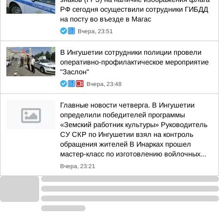
РФ сегодня осуществили сотрудники ГИБДД
на посту во въезде в Магас
Вчера, 23:51
В Ингушетии сотрудники полиции провели
оперативно-профилактическое мероприятие
"Заслон"
Вчера, 23:48
Главные новости четверга. В Ингушетии
определили победителей программы
«Земский работник культуры» Руководитель
СУ СКР по Ингушетии взял на контроль
обращения жителей В Инарках прошел
мастер-класс по изготовлению войлочных...
Вчера, 23:21