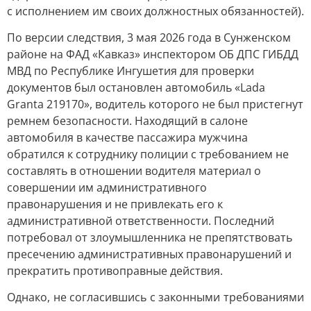
с исполнением им своих должностных обязанностей).
По версии следствия, 3 мая 2026 года в Сунженском
районе на ФАД «Кавказ» инспектором ОБ ДПС ГИБДД
МВД по Республике Ингушетия для проверки
документов был остановлен автомобиль «Lada
Granta 219170», водитель которого не был пристегнут
ремнем безопасности. Находящий в салоне
автомобиля в качестве пассажира мужчина
обратился к сотруднику полиции с требованием не
составлять в отношении водителя материал о
совершении им административного
правонарушения и не привлекать его к
административной ответственности. Последний
потребовал от злоумышленника не препятствовать
пресечению административных правонарушений и
прекратить противоправные действия.
Однако, не согласившись с законными требованиями