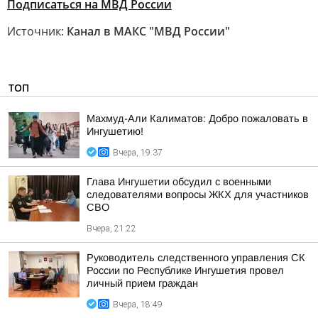
Подписаться на МВД России
Источник:
Канал в МАКС "МВД России"
ТОП
Махмуд-Али Калиматов: Добро пожаловать в
Ингушетию!
Вчера, 19:37
Глава Ингушетии обсудил с военными
следователями вопросы ЖКХ для участников
СВО
Вчера, 21:22
Руководитель следственного управления СК
России по Республике Ингушетия провел
личный прием граждан
Вчера, 18:49