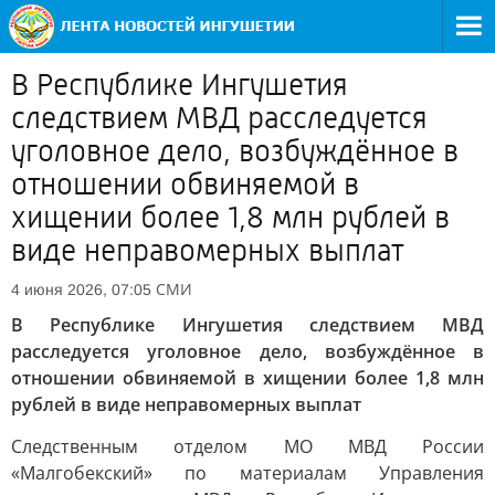
В Республике Ингушетия
следствием МВД расследуется
уголовное дело, возбуждённое в
отношении обвиняемой в
хищении более 1,8 млн рублей в
виде неправомерных выплат
СМИ
4 июня 2026, 07:05
В Республике Ингушетия следствием МВД
расследуется уголовное дело, возбуждённое в
отношении обвиняемой в хищении более 1,8 млн
рублей в виде неправомерных выплат
Следственным отделом МО МВД России
«Малгобекский» по материалам Управления