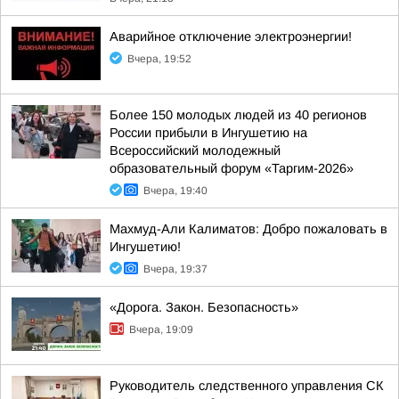
Аварийное отключение электроэнергии!
Вчера, 19:52
Более 150 молодых людей из 40 регионов
России прибыли в Ингушетию на
Всероссийский молодежный
образовательный форум «Таргим-2026»
Вчера, 19:40
Махмуд-Али Калиматов: Добро пожаловать в
Ингушетию!
Вчера, 19:37
«Дорога. Закон. Безопасность»
Вчера, 19:09
Руководитель следственного управления СК