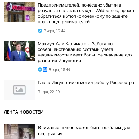
Предпринимателей, понёсших убытки в
результате атак на склады Wildberries, просят
обратиться к Уполномоченному по защите
прав предпринимателей
Вчера, 19:44
Махмуд-Али Калиматов: Работа по
совершенствованию системы учёта
недвижимости имеет большое значение для
развития Ингушетии
Вчера, 15:49
Глава Ингушетии отметил работу Росреестра
Вчера, 22:00
ЛЕНТА НОВОСТЕЙ
Внимание, видео может быть тяжёлым для
восприятия