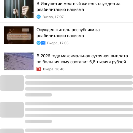
В Ингушетии местный житель осужден за
реабилитацию нацизма
Вчера, 17:07
Осужден житель республики за
реабилитацию нацизма
Вчера, 17:03
В 2026 году максимальная суточная выплата
по больничному составит 6,8 тысячи рублей
Вчера, 16:40