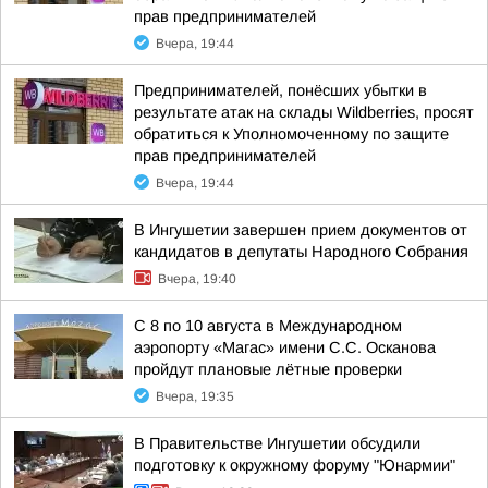
прав предпринимателей
Вчера, 19:44
Предпринимателей, понёсших убытки в
результате атак на склады Wildberries, просят
обратиться к Уполномоченному по защите
прав предпринимателей
Вчера, 19:44
В Ингушетии завершен прием документов от
кандидатов в депутаты Народного Собрания
Вчера, 19:40
С 8 по 10 августа в Международном
аэропорту «Магас» имени С.С. Осканова
пройдут плановые лётные проверки
Вчера, 19:35
В Правительстве Ингушетии обсудили
подготовку к окружному форуму "Юнармии"