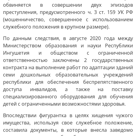
обвиняется в совершении двух эпизодов
преступления, предусмотренного ч. 3 ст. 159 УК РФ
(мошенничество, совершенное с использованием
служебного положения в крупном размере).
По данным следствия, в августе 2020 года между
Министерством образования и науки Республики
Ингушетия и обществом с ограниченной
ответственностью заключены 2 государственных
контракта на выполнение работ по адаптации зданий
семи дошкольных образовательных учреждений
республики для обеспечения беспрепятственного
доступа инвалидов, а также на поставку
специализированного оборудования для обучения
детей с ограниченными возможностями здоровья.
Впоследствии фигурантка в целях хищения чужого
имущества, используя свое служебное положение,
составила документы, в которые внесла заведомо