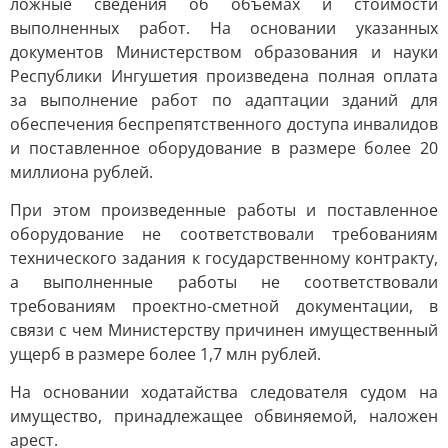
ложные сведения об объемах и стоимости
выполненных работ. На основании указанных
документов Министерством образования и науки
Республики Ингушетия произведена полная оплата
за выполнение работ по адаптации зданий для
обеспечения беспрепятственного доступа инвалидов
и поставленное оборудование в размере более 20
миллиона рублей.
При этом произведенные работы и поставленное
оборудование не соответствовали требованиям
технического задания к государственному контракту,
а выполненные работы не соответствовали
требованиям проектно-сметной документации, в
связи с чем Министерству причинен имущественный
ущерб в размере более 1,7 млн рублей.
На основании ходатайства следователя судом на
имущество, принадлежащее обвиняемой, наложен
арест.