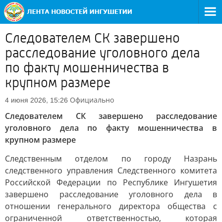
Следователем СК завершено
расследование уголовного дела
по факту мошенничества в
крупном размере
Официально
4 июня 2026, 15:26
Следователем СК завершено расследование
уголовного дела по факту мошенничества в
крупном размере
Следственным отделом по городу Назрань
следственного управления Следственного комитета
Российской Федерации по Республике Ингушетия
завершено расследование уголовного дела в
отношении генерального директора общества с
ограниченной ответственностью, которая