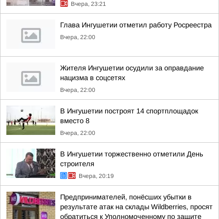
Вчера, 23:21
Глава Ингушетии отметил работу Росреестра
Вчера, 22:00
Жителя Ингушетии осудили за оправдание
нацизма в соцсетях
Вчера, 22:00
В Ингушетии построят 14 спортплощадок
вместо 8
Вчера, 22:00
В Ингушетии торжественно отметили День
строителя
Вчера, 20:19
Предпринимателей, понёсших убытки в
результате атак на склады Wildberries, просят
обратиться к Уполномоченному по защите