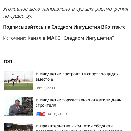
Уголовное дело направлено в суд для рассмотрения
по существу.
Подписывайтесь на Следком Ингушетия ВКонтакте
Источник:
Канал в МАКС "Следком Ингушетия"
ТОП
В Ингушетии построят 14 спортплощадок
вместо 8
Вчера, 22:00
В Ингушетии торжественно отметили День
строителя
Вчера, 20:19
В Правительстве Ингушетии обсудили