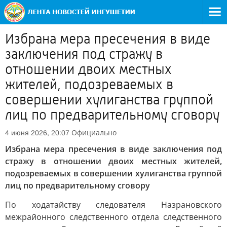
Избрана мера пресечения в виде
заключения под стражу в
отношении двоих местных
жителей, подозреваемых в
совершении хулиганства группой
лиц по предварительному сговору
Официально
4 июня 2026, 20:07
Избрана мера пресечения в виде заключения под
стражу в отношении двоих местных жителей,
подозреваемых в совершении хулиганства группой
лиц по предварительному сговору
По ходатайству следователя Назрановского
межрайонного следственного отдела следственного