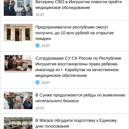
Ветерану СВО в Ингушетии помогли пройти
медицинское обследование
15:07
Предприниматели республики смогут
получить до 10 млн рублей на открытие
пекарен
15:07
Сотрудниками СУ СК России по Республике
Ингушетия восстановлены права ребенка-
инвалида из г. Карабулак на качественное
медицинское обеспечение
15:07
В Сунже продолжаются рейды по выявлению
нелегального бизнеса
15:01
В Магасе обсудили подготовку к Единому
дню голосования