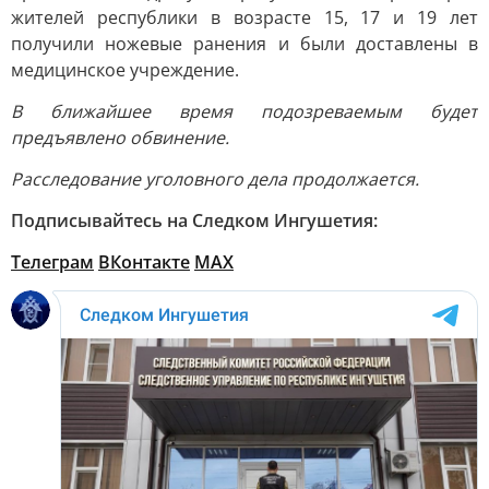
жителей республики в возрасте 15, 17 и 19 лет
получили ножевые ранения и были доставлены в
медицинское учреждение.
В ближайшее время подозреваемым будет
предъявлено обвинение.
Расследование уголовного дела продолжается.
Подписывайтесь на Следком Ингушетия:
Телеграм
ВКонтакте
МАХ