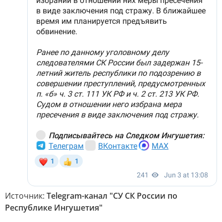
Источник:
Telegram-канал "СУ СК России по
Республике Ингушетия"