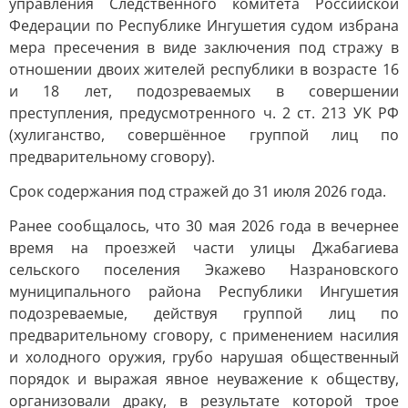
управления Следственного комитета Российской
Федерации по Республике Ингушетия судом избрана
мера пресечения в виде заключения под стражу в
отношении двоих жителей республики в возрасте 16
и 18 лет, подозреваемых в совершении
преступления, предусмотренного ч. 2 ст. 213 УК РФ
(хулиганство, совершённое группой лиц по
предварительному сговору).
Срок содержания под стражей до 31 июля 2026 года.
Ранее сообщалось, что 30 мая 2026 года в вечернее
время на проезжей части улицы Джабагиева
сельского поселения Экажево Назрановского
муниципального района Республики Ингушетия
подозреваемые, действуя группой лиц по
предварительному сговору, с применением насилия
и холодного оружия, грубо нарушая общественный
порядок и выражая явное неуважение к обществу,
организовали драку, в результате которой трое