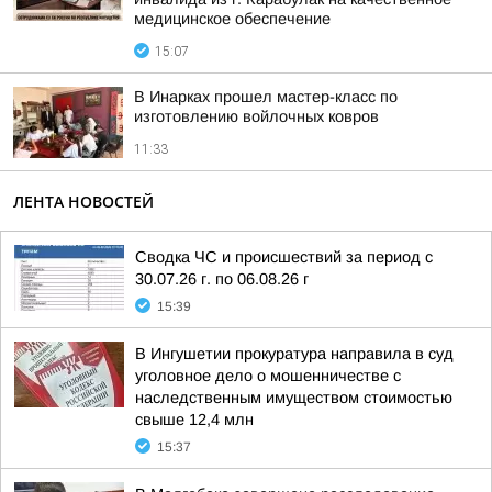
медицинское обеспечение
15:07
В Инарках прошел мастер-класс по
изготовлению войлочных ковров
11:33
ЛЕНТА НОВОСТЕЙ
Сводка ЧС и происшествий за период с
30.07.26 г. по 06.08.26 г
15:39
В Ингушетии прокуратура направила в суд
уголовное дело о мошенничестве с
наследственным имуществом стоимостью
свыше 12,4 млн
15:37