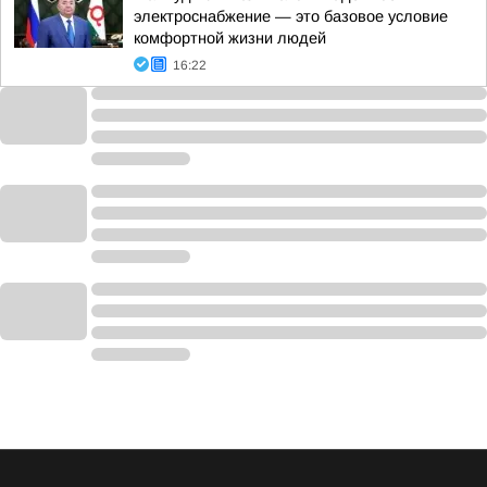
электроснабжение — это базовое условие
комфортной жизни людей
16:22