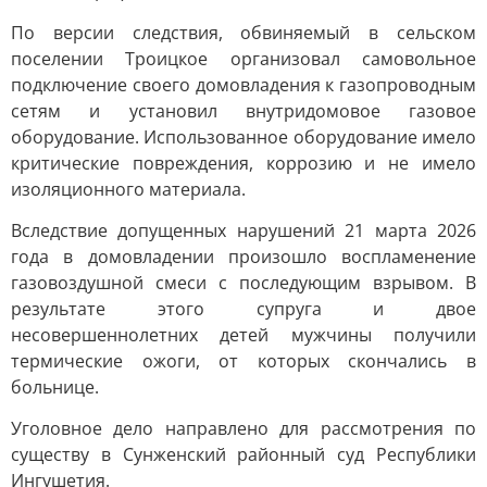
По версии следствия, обвиняемый в сельском
поселении Троицкое организовал самовольное
подключение своего домовладения к газопроводным
сетям и установил внутридомовое газовое
оборудование. Использованное оборудование имело
критические повреждения, коррозию и не имело
изоляционного материала.
Вследствие допущенных нарушений 21 марта 2026
года в домовладении произошло воспламенение
газовоздушной смеси с последующим взрывом. В
результате этого супруга и двое
несовершеннолетних детей мужчины получили
термические ожоги, от которых скончались в
больнице.
Уголовное дело направлено для рассмотрения по
существу в Сунженский районный суд Республики
Ингушетия.