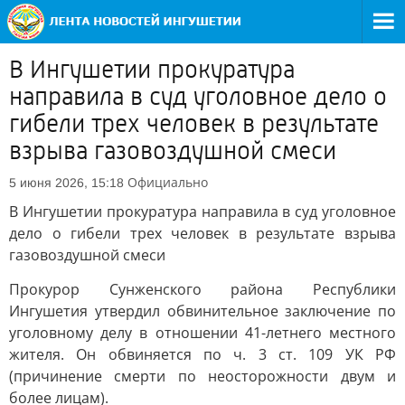
В Ингушетии прокуратура
направила в суд уголовное дело о
гибели трех человек в результате
взрыва газовоздушной смеси
Официально
5 июня 2026, 15:18
В Ингушетии прокуратура направила в суд уголовное
дело о гибели трех человек в результате взрыва
газовоздушной смеси
Прокурор Сунженского района Республики
Ингушетия утвердил обвинительное заключение по
уголовному делу в отношении 41-летнего местного
жителя. Он обвиняется по ч. 3 ст. 109 УК РФ
(причинение смерти по неосторожности двум и
более лицам).