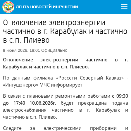
Отключение электроэнергии
частично в г. Карабулак и частично
в с.п. Плиево
Официально
9 июня 2026, 18:01
Отключение электроэнергии частично в г.
Карабулак и частично в с.п. Плиево.
По данным филиала «Россети Северный Кавказ» -
«Ингушэнерго» МЧС информирует:
В связи с плановыми ремонтными работами
с 09:30
до 17:40 10.06.2026г.
будет прекращена подача
электроснабжения частично в г. Карабулак и
частично в с.п. Плиево.
Следите за электрическими приборами и