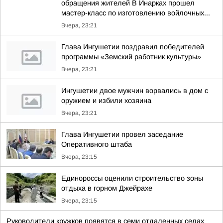
обращения жителей В Инарках прошел
мастер-класс по изготовлению войлочных...
Вчера, 23:21
Глава Ингушетии поздравил победителей
программы «Земский работник культуры»
Вчера, 23:21
Ингушетии двое мужчин ворвались в дом с
оружием и избили хозяина
Вчера, 23:21
Глава Ингушетии провел заседание
Оперативного штаба
Вчера, 23:15
Единороссы оценили строительство зоны
отдыха в горном Джейрахе
Вчера, 23:15
Руководители кружков появятся в семи отдаленных селах