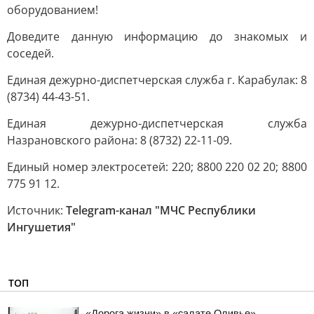
оборудованием!
Доведите данную информацию до знакомых и
соседей.
Единая дежурно-диспетчерская служба г. Карабулак: 8
(8734) 44-43-51.
Единая дежурно-диспетчерская служба
Назрановского района: 8 (8732) 22-11-09.
Единый номер электросетей: 220; 8800 220 02 20; 8800
775 91 12.
Источник:
Telegram-канал "МЧС Республики
Ингушетия"
ТОП
«Дорога жизни» в «салате Оливье»