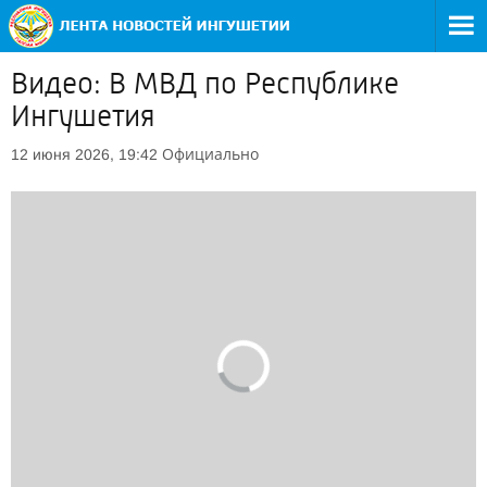
Видео: В МВД по Республике
Ингушетия
Официально
12 июня 2026, 19:42