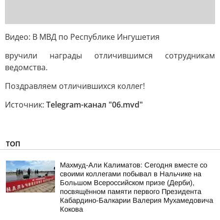
Видео: В МВД по Республике Ингушетия
вручили награды отличившимся сотрудникам
ведомства.
Поздравляем отличившихся коллег!
Источник:
Telegram-канал "06.mvd"
ТОП
Махмуд-Али Калиматов: Сегодня вместе со
своими коллегами побывал в Нальчике на
Большом Всероссийском призе (Дерби),
посвящённом памяти первого Президента
Кабардино-Балкарии Валерия Мухамедовича
Кокова