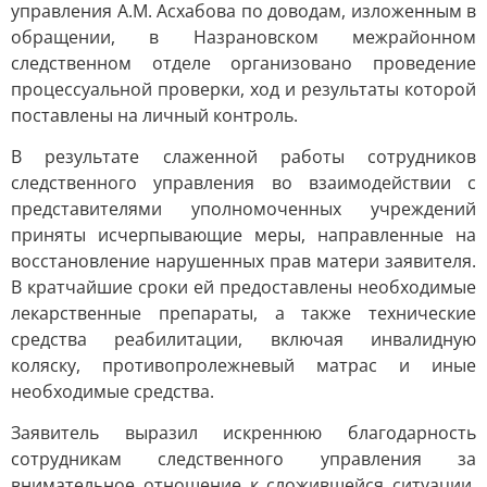
управления А.М. Асхабова по доводам, изложенным в
обращении, в Назрановском межрайонном
следственном отделе организовано проведение
процессуальной проверки, ход и результаты которой
поставлены на личный контроль.
В результате слаженной работы сотрудников
следственного управления во взаимодействии с
представителями уполномоченных учреждений
приняты исчерпывающие меры, направленные на
восстановление нарушенных прав матери заявителя.
В кратчайшие сроки ей предоставлены необходимые
лекарственные препараты, а также технические
средства реабилитации, включая инвалидную
коляску, противопролежневый матрас и иные
необходимые средства.
Заявитель выразил искреннюю благодарность
сотрудникам следственного управления за
внимательное отношение к сложившейся ситуации,