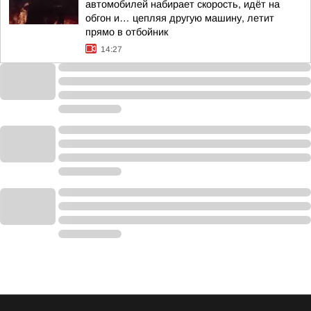
автомобилей набирает скорость, идёт на
обгон и… цепляя другую машину, летит
прямо в отбойник
14:27