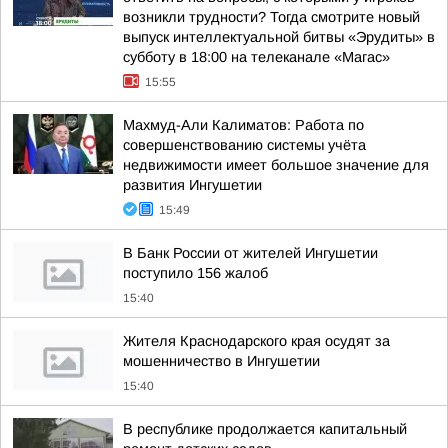
возникли трудности? Тогда смотрите новый
выпуск интеллектуальной битвы «Эрудиты» в
субботу в 18:00 на телеканале «Магас»
15:55
Махмуд-Али Калиматов: Работа по
совершенствованию системы учёта
недвижимости имеет большое значение для
развития Ингушетии
15:49
В Банк России от жителей Ингушетии
поступило 156 жалоб
15:40
Жителя Краснодарского края осудят за
мошенничество в Ингушетии
15:40
В республике продолжается капитальный