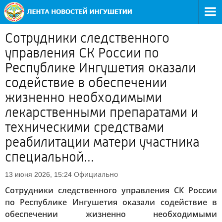
Сотрудники следственного
управления СК России по
Республике Ингушетия оказали
содействие в обеспечении
жизненно необходимыми
лекарственными препаратами и
техническими средствами
реабилитации матери участника
специальной...
Официально
13 июня 2026, 15:24
Сотрудники следственного управления СК России
по Республике Ингушетия оказали содействие в
обеспечении жизненно необходимыми