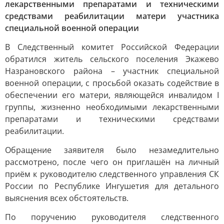
лекарственными препаратами и техническими
средствами реабилитации матери участника
специальной военной операции
В Следственный комитет Российской Федерации
обратился житель сельского поселения Экажево
Назрановского района – участник специальной
военной операции, с просьбой оказать содействие в
обеспечении его матери, являющейся инвалидом I
группы, жизненно необходимыми лекарственными
препаратами и техническими средствами
реабилитации.
Обращение заявителя было незамедлительно
рассмотрено, после чего он приглашён на личный
приём к руководителю следственного управления СК
России по Республике Ингушетия для детального
выяснения всех обстоятельств.
По поручению руководителя следственного