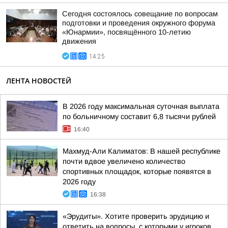
Сегодня состоялось совещание по вопросам
подготовки и проведения окружного форума
«Юнармии», посвящённого 10-летию
движения
14:25
ЛЕНТА НОВОСТЕЙ
В 2026 году максимальная суточная выплата
по больничному составит 6,8 тысячи рублей
16:40
Махмуд-Али Калиматов: В нашей республике
почти вдвое увеличено количество
спортивных площадок, которые появятся в
2026 году
16:38
«Эрудиты». Хотите проверить эрудицию и
ответить на вопросы, с которыми у игроков