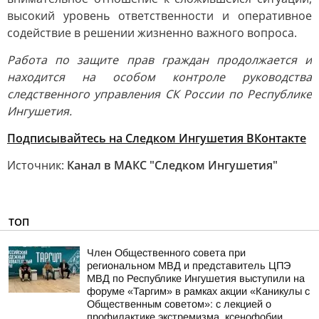
высокий уровень ответственности и оперативное
содействие в решении жизненно важного вопроса.
Работа по защите прав граждан продолжается и
находится на особом контроле руководства
следственного управления СК России по Республике
Ингушетия.
Подписывайтесь на Следком Ингушетия ВКонтакте
Источник:
Канал в МАКС "Следком Ингушетия"
ТОП
Член Общественного совета при
региональном МВД и представитель ЦПЭ
МВД по Республике Ингушетия выступили на
форуме «Таргим» в рамках акции «Каникулы с
Общественным советом»: с лекцией о
профилактике экстремизма, ксенофобии...