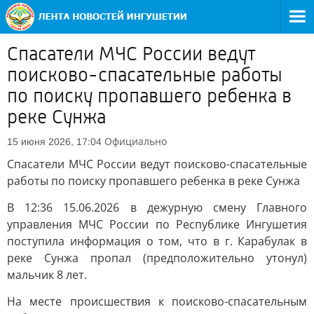
Спасатели МЧС России ведут
поисково-спасательные работы
по поиску пропавшего ребенка в
реке Сунжа
Официально
15 июня 2026, 17:04
Спасатели МЧС России ведут поисково-спасательные
работы по поиску пропавшего ребенка в реке Сунжа
В 12:36 15.06.2026 в дежурную смену Главного
управления МЧС России по Республике Ингушетия
поступила информация о том, что в г. Карабулак в
реке Сунжа пропал (предположительно утонул)
мальчик 8 лет.
На месте происшествия к поисково-спасательным