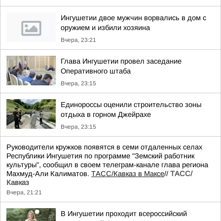
Ингушетии двое мужчин ворвались в дом с
оружием и избили хозяина
Вчера, 23:21
Глава Ингушетии провел заседание
Оперативного штаба
Вчера, 23:15
Единороссы оценили строительство зоны
отдыха в горном Джейрахе
Вчера, 23:15
Руководители кружков появятся в семи отдаленных селах
Республики Ингушетия по программе "Земский работник
культуры", сообщил в своем телеграм-канале глава региона
Махмуд-Али Калиматов.
ТАСС/Кавказ в Максе
//
ТАСС/
Кавказ
Вчера, 21:21
В Ингушетии проходит всероссийский