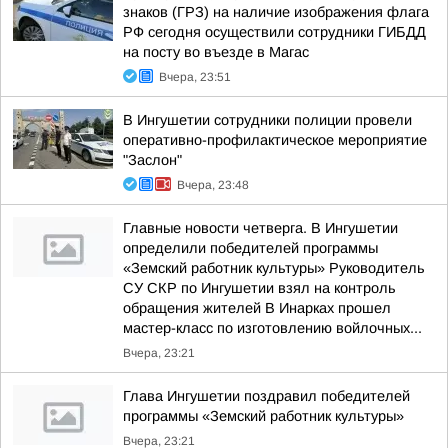
знаков (ГРЗ) на наличие изображения флага
РФ сегодня осуществили сотрудники ГИБДД
на посту во въезде в Магас
Вчера, 23:51
В Ингушетии сотрудники полиции провели
оперативно-профилактическое мероприятие
"Заслон"
Вчера, 23:48
Главные новости четверга. В Ингушетии
определили победителей программы
«Земский работник культуры» Руководитель
СУ СКР по Ингушетии взял на контроль
обращения жителей В Инарках прошел
мастер-класс по изготовлению войлочных...
Вчера, 23:21
Глава Ингушетии поздравил победителей
программы «Земский работник культуры»
Вчера, 23:21