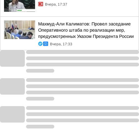
Вчера, 17:37
Махмуд-Али Калиматов: Провел заседание
Оперативного штаба по реализации мер,
предусмотренных Указом Президента России
Вчера, 17:33