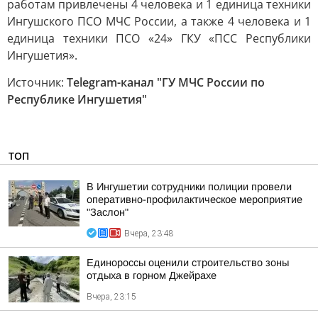
работам привлечены 4 человека и 1 единица техники
Ингушского ПСО МЧС России, а также 4 человека и 1
единица техники ПСО «24» ГКУ «ПСС Республики
Ингушетия».
Источник:
Telegram-канал "ГУ МЧС России по
Республике Ингушетия"
ТОП
В Ингушетии сотрудники полиции провели
оперативно-профилактическое мероприятие
"Заслон"
Вчера, 23:48
Единороссы оценили строительство зоны
отдыха в горном Джейрахе
Вчера, 23:15