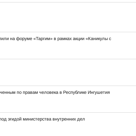
или на форуме «Таргим» в рамках акции «Каникулы с
ченным по правам человека в Республике Ингушетия
под эгидой министерства внутренних дел