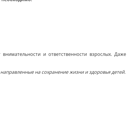
 внимательности и ответственности взрослых. Даже
аправленные на сохранение жизни и здоровья детей.