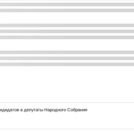
андидатов в депутаты Народного Собрания