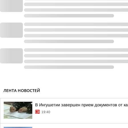
ЛЕНТА НОВОСТЕЙ
В Ингушетии завершен прием документов от к
19:40