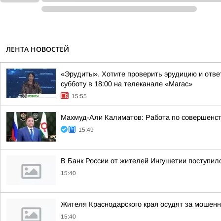
ЛЕНТА НОВОСТЕЙ
«Эрудиты». Хотите проверить эрудицию и ответ
субботу в 18:00 на телеканале «Магас»
15:55
Махмуд-Али Калиматов: Работа по совершенст
15:49
В Банк России от жителей Ингушетии поступил
15:40
Жителя Краснодарского края осудят за мошенн
15:40