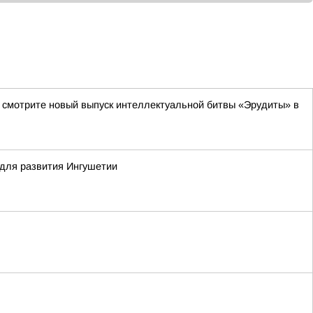
да смотрите новый выпуск интеллектуальной битвы «Эрудиты» в
для развития Ингушетии