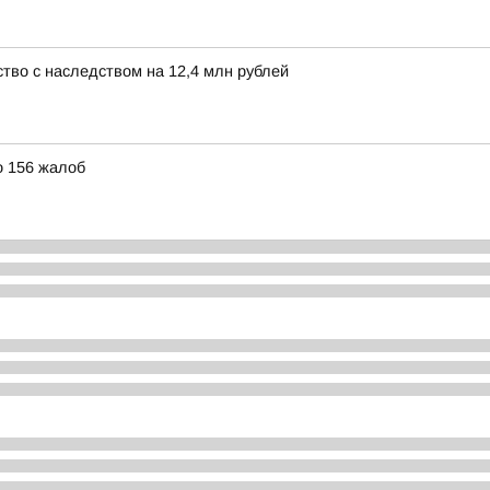
тво с наследством на 12,4 млн рублей
о 156 жалоб