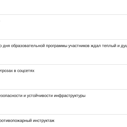
»
го дня образовательной программы участников ждал теплый и д
грозах в соцсетях
зопасности и устойчивости инфраструктуры
ротивопожарный инструктаж