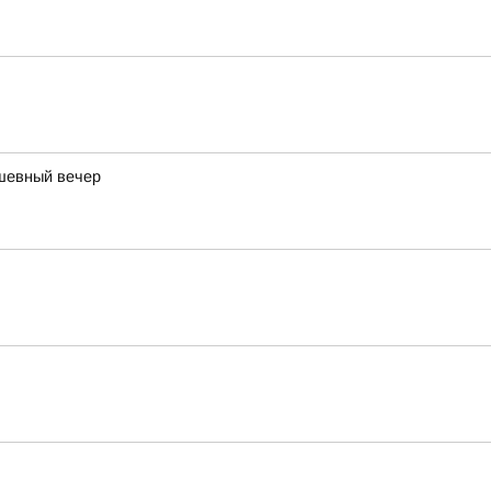
ушевный вечер