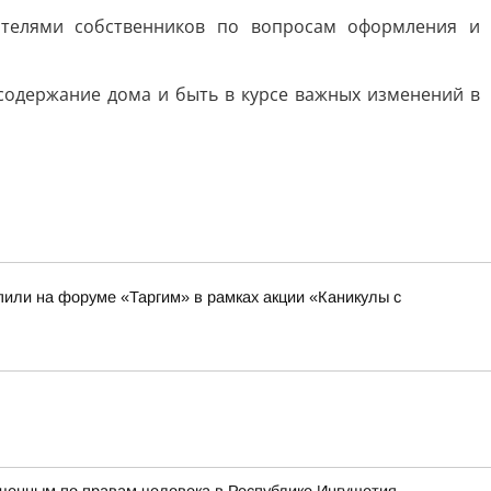
телями собственников по вопросам оформления и
 содержание дома и быть в курсе важных изменений в
или на форуме «Таргим» в рамках акции «Каникулы с