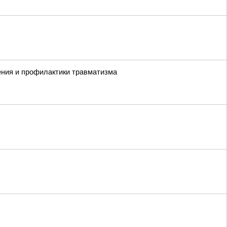
ения и профилактики травматизма