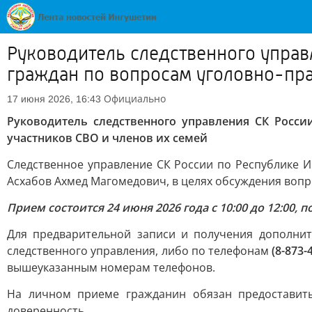
Руководитель следственного управ
граждан по вопросам уголовно-пра
Официально
17 июня 2026, 16:43
Руководитель следственного управления СК Росс
участников СВО и членов их семей
Следственное управление СК России по Республике 
Асхабов Ахмед Магомедович, в целях обсуждения вопр
Прием состоится 24 июня 2026 года с 10:00 до 12:00, п
Для предварительной записи и получения дополни
следственного управления, либо по телефонам
(8-873-
вышеуказанным номерам телефонов.
На личном приеме гражданин обязан предоставить
доверенность.