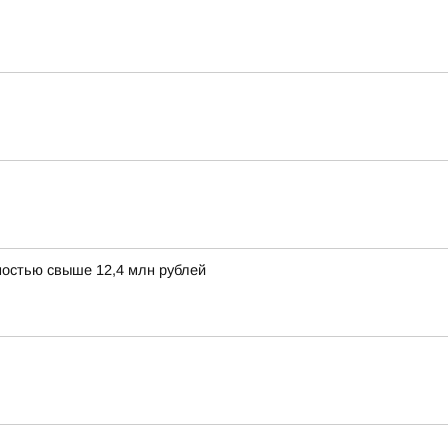
остью свыше 12,4 млн рублей