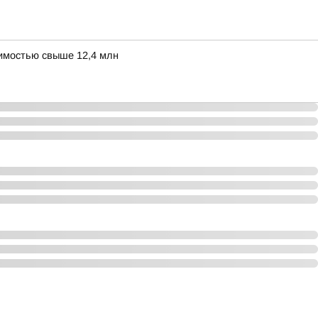
оимостью свыше 12,4 млн