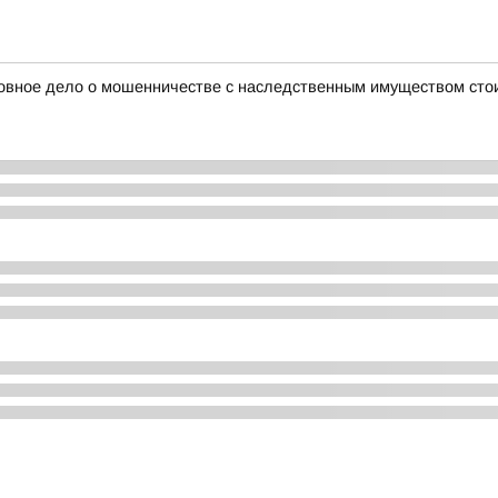
оловное дело о мошенничестве с наследственным имуществом ст