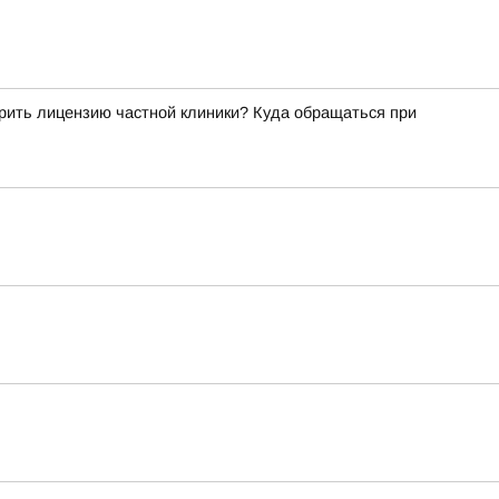
рить лицензию частной клиники? Куда обращаться при