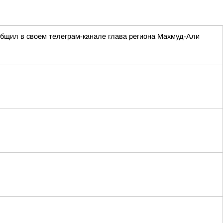
ообщил в своем телеграм-канале глава региона Махмуд-Али