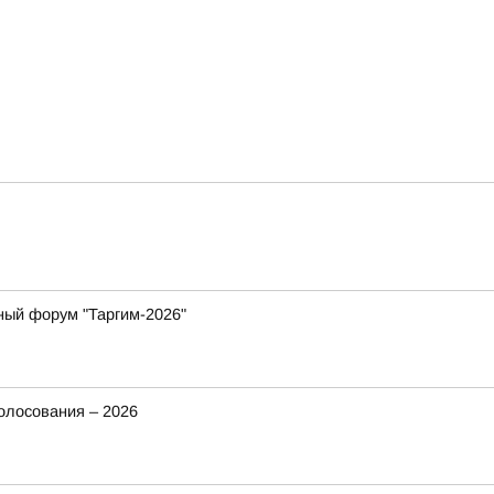
ный форум "Таргим-2026"
олосования – 2026