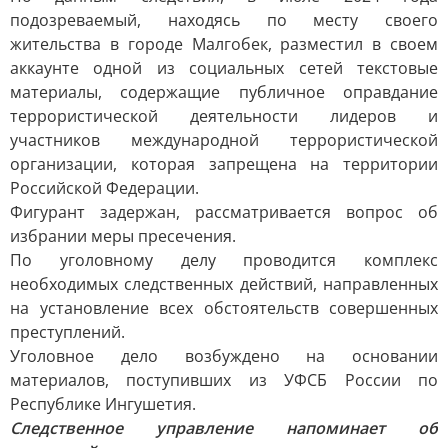
подозреваемый, находясь по месту своего
жительства в городе Малгобек, разместил в своем
аккаунте одной из социальных сетей текстовые
материалы, содержащие публичное оправдание
террористической деятельности лидеров и
участников международной террористической
организации, которая запрещена на территории
Российской Федерации.
Фигурант задержан, рассматривается вопрос об
избрании меры пресечения.
По уголовному делу проводится комплекс
необходимых следственных действий, направленных
на установление всех обстоятельств совершенных
преступлений.
Уголовное дело возбуждено на основании
материалов, поступивших из УФСБ России по
Республике Ингушетия.
Следственное управление напоминает об