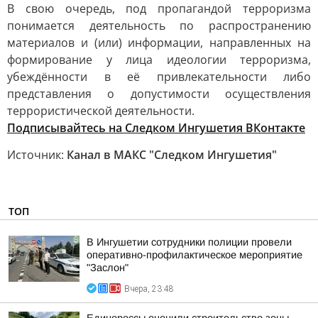
В свою очередь, под пропагандой терроризма
понимается деятельность по распространению
материалов и (или) информации, направленных на
формирование у лица идеологии терроризма,
убеждённости в её привлекательности либо
представления о допустимости осуществления
террористической деятельности.
Подписывайтесь на Следком Ингушетия ВКонтакте
Источник:
Канал в МАКС "Следком Ингушетия"
ТОП
В Ингушетии сотрудники полиции провели
оперативно-профилактическое мероприятие
"Заслон"
Вчера, 23:48