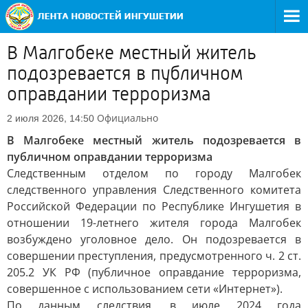
В Малгобеке местный житель
подозревается в публичном
оправдании терроризма
Официально
2 июля 2026, 14:50
В Малгобеке местный житель подозревается в
публичном оправдании терроризма
Следственным отделом по городу Малгобек
следственного управления Следственного комитета
Российской Федерации по Республике Ингушетия в
отношении 19-летнего жителя города Малгобек
возбуждено уголовное дело. Он подозревается в
совершении преступления, предусмотренного ч. 2 ст.
205.2 УК РФ (публичное оправдание терроризма,
совершенное с использованием сети «Интернет»).
По данным следствия, в июле 2024 года