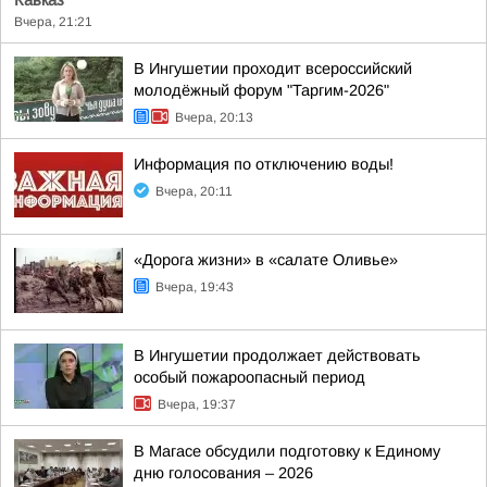
Кавказ
Вчера, 21:21
В Ингушетии проходит всероссийский
молодёжный форум "Таргим-2026"
Вчера, 20:13
Информация по отключению воды!
Вчера, 20:11
«Дорога жизни» в «салате Оливье»
Вчера, 19:43
В Ингушетии продолжает действовать
особый пожароопасный период
Вчера, 19:37
В Магасе обсудили подготовку к Единому
дню голосования – 2026