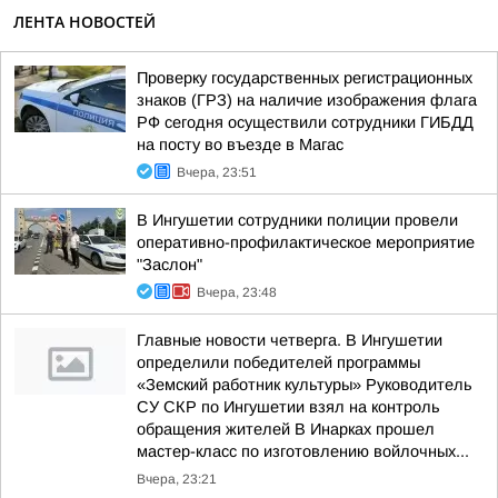
ЛЕНТА НОВОСТЕЙ
Проверку государственных регистрационных
знаков (ГРЗ) на наличие изображения флага
РФ сегодня осуществили сотрудники ГИБДД
на посту во въезде в Магас
Вчера, 23:51
В Ингушетии сотрудники полиции провели
оперативно-профилактическое мероприятие
"Заслон"
Вчера, 23:48
Главные новости четверга. В Ингушетии
определили победителей программы
«Земский работник культуры» Руководитель
СУ СКР по Ингушетии взял на контроль
обращения жителей В Инарках прошел
мастер-класс по изготовлению войлочных...
Вчера, 23:21