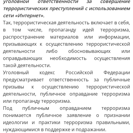
уголовной ответственности за совершение
террористических преступлений с использованием
сети «Интернет».
Так, террористическая деятельность включает в себя,
в том числе, пропаганду идей терроризма,
распространение материалов или информации,
призывающих к осуществлению террористической
деятельности либо обосновывающих или
оправдывающих необходимость осуществления
такой деятельности.
Уголовный кодекс Российской Федерации
предусматривает ответственность за публичные
призывы к осуществлению террористической
деятельности, публичное оправдание терроризма
или пропаганду терроризма.
Под публичным оправданием терроризма
понимается публичное заявление о признании
идеологии и практики терроризма правильными,
нуждающимися в поддержке и подражании.