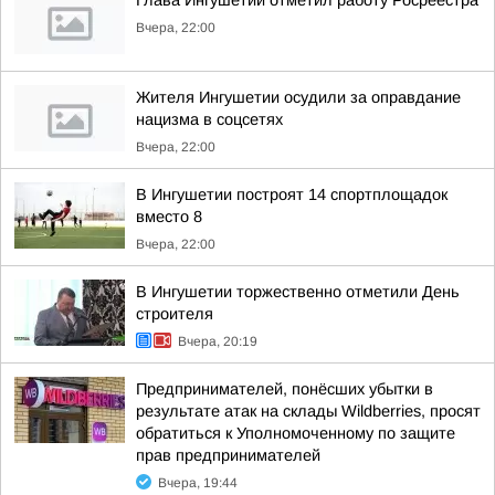
Глава Ингушетии отметил работу Росреестра
Вчера, 22:00
Жителя Ингушетии осудили за оправдание
нацизма в соцсетях
Вчера, 22:00
В Ингушетии построят 14 спортплощадок
вместо 8
Вчера, 22:00
В Ингушетии торжественно отметили День
строителя
Вчера, 20:19
Предпринимателей, понёсших убытки в
результате атак на склады Wildberries, просят
обратиться к Уполномоченному по защите
прав предпринимателей
Вчера, 19:44