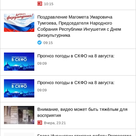
10:15
Поздравление Магомета Умаровича
Тумгоева, Председателя Народного
Собрания Республики Ингушетия с Днем
физкультурника
09:15
Прогноз погоды в СКФО на 8 августа:
09:09
Прогноз погоды в СКФО на 8 августа:
09:09
Внимание, видео может быть тяжёлым для
восприятия
Вчера, 23:21