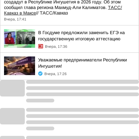
создадут в Республике Ингушетия в 2026 году. Об этом
сообщил глава региона Махмуд-Али Калиматов.
ТАСС/
Кавказ в Максе
//
ТАСС/Кавказ
Вчера, 17:41
В Госдуме предложили заменить ЕГЭ на
государственную итоговую аттестацию
Вчера, 17:36
Уважаемые предприниматели Республики
Ингушетия!
Вчера, 17:26