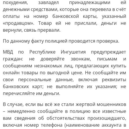
похудения, завладел принадлежащими ей
денежными средствами, которые она перевела в счёт
оплаты на номер банковской карты, указанный
«продавцом». Товар ей не прислали, деньги не
вернули, связь прервали.
По данному факту полицией проводится проверка.
МВД по Республике Ингушетия предупреждает
граждан: не доверяйте звонкам, письмам и
сообщениям незнакомых лиц, предлагающих купить
онлайн товары по выгодной цене. Не сообщайте им
свои персональные данные, включая реквизиты
банковских карт; не выполняйте их указания; не
перечисляйте им деньги.
В случае, если вы всё же стали жертвой мошенников
– немедленно сообщайте в полицию все известные
вам сведения об обстоятельствах произошедшего,
включая номер телефона (наименование аккаунта в