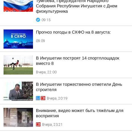
Тумгоева, Председателя Народного
Собрания Республики Ингушетия с Днем
физкультурника
09:15
Прогноз погоды в СКФО на 8 августа:
09:09
В Ингушетии построят 14 спортплощадок
вместо 8
Вчера, 22:00
В Ингушетии торжественно отметили День
строителя
Вчера, 20:19
Внимание, видео может быть тяжёлым для
восприятия
Вчера, 23:21