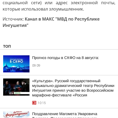
социальной сети) или адрес электронной почты,
которые использовал злоумышленник.
Источник:
Канал в МАКС "МВД по Республике
Ингушетия"
ТОП
Прогноз погоды в СКФО на 8 августа:
09:09
«Культура». Русский государственный
музыкально-драматический театр Республики
Ингушетия принял участие во Всероссийском
марафоне-фестивале «Россия
10:15
Поздравление Магомета Умаровича