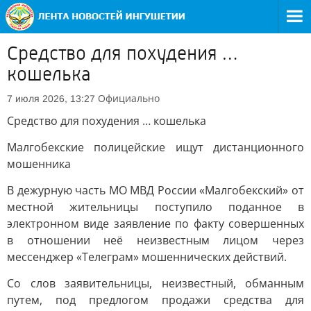
Средство для похудения …
кошелька
Официально
7 июля 2026, 13:27
Средство для похудения … кошелька
Малгобекские полицейские ищут дистанционного
мошенника
В дежурную часть МО МВД России «Малгобекский» от
местной жительницы поступило поданное в
электронном виде заявление по факту совершенных
в отношении неё неизвестным лицом через
мессенджер «Телеграм» мошеннических действий.
Со слов заявительницы, неизвестный, обманным
путем, под предлогом продажи средства для