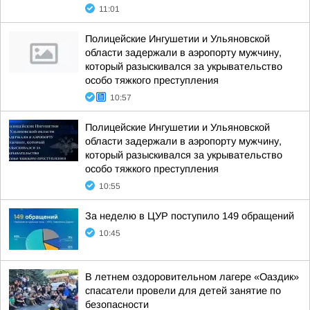
11:01
Полицейские Ингушетии и Ульяновской
области задержали в аэропорту мужчину,
который разыскивался за укрывательство
особо тяжкого преступления
10:57
Полицейские Ингушетии и Ульяновской
области задержали в аэропорту мужчину,
который разыскивался за укрывательство
особо тяжкого преступления
10:55
За неделю в ЦУР поступило 149 обращений
10:45
В летнем оздоровительном лагере «Оаздик»
спасатели провели для детей занятие по
безопасности