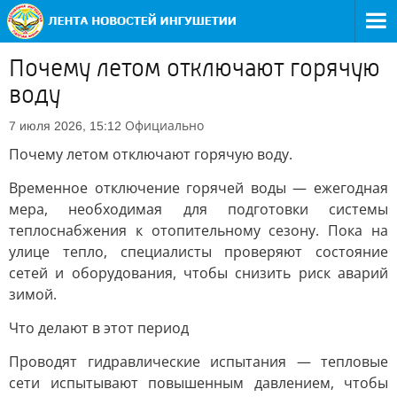
Почему летом отключают горячую
воду
Официально
7 июля 2026, 15:12
Почему летом отключают горячую воду.
Временное отключение горячей воды — ежегодная
мера, необходимая для подготовки системы
теплоснабжения к отопительному сезону. Пока на
улице тепло, специалисты проверяют состояние
сетей и оборудования, чтобы снизить риск аварий
зимой.
Что делают в этот период
Проводят гидравлические испытания — тепловые
сети испытывают повышенным давлением, чтобы