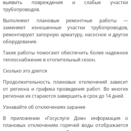
выявить повреждения и слабые участки
трубопроводов.
Выполняют плановые ремонтные работы —
заменяют изношенные участки трубопроводов,
ремонтируют запорную арматуру, насосное и другое
оборудование.
Такие работы помогают обеспечить более надежное
теплоснабжение в отопительный сезон.
Сколько это длится
Продолжительность плановых отключений зависит
от региона и графика проведения работ. Во многих
регионах их стараются завершить в срок до 14 дней.
Узнавайте об отключениях заранее
В приложении «Госуслуги Дом» информация о
плановых отключениях горячей воды отображается