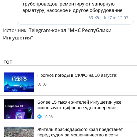
Источник:
Telegram-канал "МЧС Республики
Ингушетия"
ТОП
Прогноз погоды в СКФО на 10 августа:
08:08
Более 15 тысяч жителей Ингушетии уже
используют цифровое удостоверение
10:06
Житель Краснодарского края предстанет
перед судом за мошенничество в сети