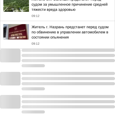
судом за умышленное причинение средней
тяжести вреда здоровью
09:12
Житель г. Назрань предстанет перед судом
по обвинению в управлении автомобилем в
состоянии опьянения
09:12