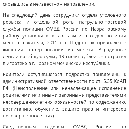
скрывшись в неизвестном направлении.
На следующий день сотрудники отдела уголовного
розыска и отдельной роты патрульно-постовой
службы полиции ОМВД России по Назрановскому
району установили и доставили в отдел полиции
местного жителя, 2011 г.р. Подросток признался в
хищении пожертвований из мечети. Украденные
деньги на общую сумму 19 тысяч рублей он потратил
в игротеке в г. Грозном Чеченской Республики.
Родители оступившегося подростка привлечены к
административной ответственности по ст. 5.35 КоАП
РФ (Неисполнение или ненадлежащее исполнение
родителями или иными законными представителями
несовершеннолетних обязанностей по содержанию,
воспитанию, обучению, защите прав и интересов
несовершеннолетних).
Следственным отделом ОМВД России по