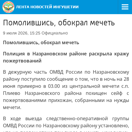
Помолившись, обокрал мечеть
Официально
9 июля 2026, 15:25
Помолившись, обокрал мечеть
Полиция в Назрановском районе раскрыла кражу
пожертвований
В дежурную часть ОМВД России по Назрановскому
району поступило сообщение о том, что в ночь на 28
июня примерно в 03.00 из центральной мечети с.п.
Плиево Назрановского района похищен сейф с
пожертвованиями прихожан, собранными на нужды
мечети.
В ходе выезда следственно-оперативной группы
ОМВД России по Назрановскому району установлено,