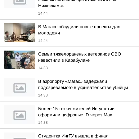
Нижнекамск
14:44
В Магасе обсудили новые проекты для
молодежи
14:44
Семьи тяжелораненых ветеранов СВО
навестили в Карабулаке
14:38
В аэропорту «Магас» задержали
подозреваемого в укрывательстве убийцы
14:38
Более 15 тысяч жителей Ингушетии
оформили цифровые ID через Max
14:38
Студентка ИнгГУ вышла в финал